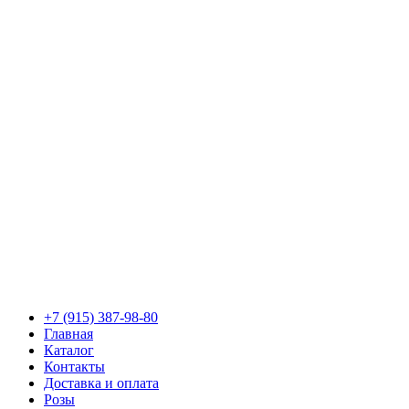
+7 (915) 387-98-80
Главная
Каталог
Контакты
Доставка и оплата
Розы