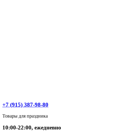
+7 (915) 387-98-80
Товары для праздника
10:00-22:00, ежедневно