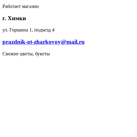
Работает магазин
г. Химки
ул. Горшина 1, подъезд 4
prazdnik-ot-zharkovoy@mail.ru
Свежие цветы, букеты