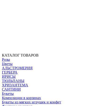
КАТАЛОГ ТОВАРОВ
Розы
Цветы
АЛЬСТРОМЕРИЯ
ГЕРБЕРА
ИРИСЫ
ТЮЛЬПАНЫ
ХРИЗАНТЕМА
САНТИНИ
Букеты
Композиции в корзинах
Букеты из мягких игрушек и конфет