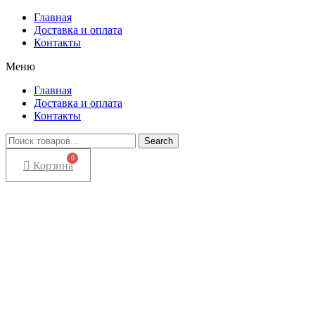
Главная
Доставка и оплата
Контакты
Меню
Главная
Доставка и оплата
Контакты
Search
Корзина