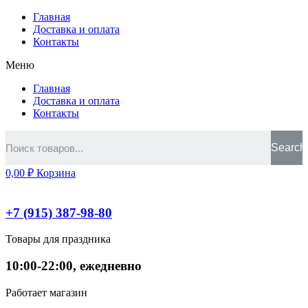
Главная
Доставка и оплата
Контакты
Меню
Главная
Доставка и оплата
Контакты
Search
0,00
₽
Корзина
+7 (915) 387-98-80
Товары для праздника
10:00-22:00, ежедневно
Работает магазин