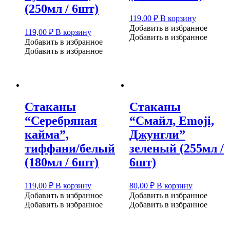
(250мл / 6шт)
119,00
₽
В корзину
Добавить в избранное
119,00
₽
В корзину
Добавить в избранное
Добавить в избранное
Добавить в избранное
Стаканы
Стаканы
“Серебряная
“Смайл, Emoji,
кайма”,
Джунгли”
тиффани/белый
зеленый (255мл /
(180мл / 6шт)
6шт)
119,00
₽
В корзину
80,00
₽
В корзину
Добавить в избранное
Добавить в избранное
Добавить в избранное
Добавить в избранное