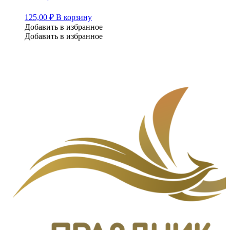
125,00
₽
В корзину
Добавить в избранное
Добавить в избранное