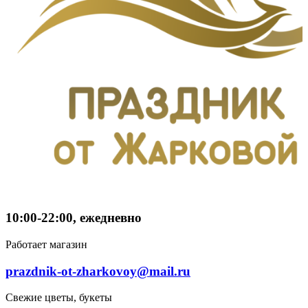
10:00-22:00, ежедневно
Работает магазин
prazdnik-ot-zharkovoy@mail.ru
Свежие цветы, букеты