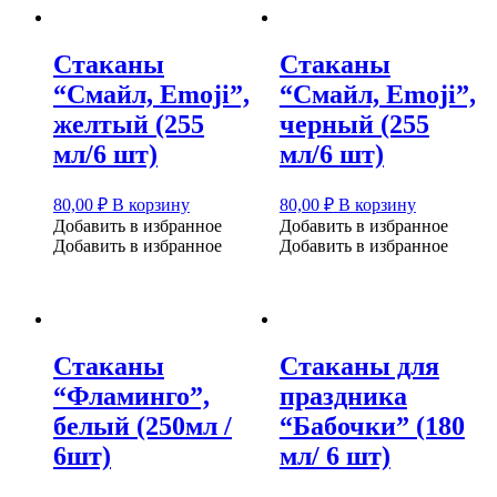
Стаканы
Стаканы
“Смайл, Emoji”,
“Смайл, Emoji”,
желтый (255
черный (255
мл/6 шт)
мл/6 шт)
80,00
₽
В корзину
80,00
₽
В корзину
Добавить в избранное
Добавить в избранное
Добавить в избранное
Добавить в избранное
Стаканы
Стаканы для
“Фламинго”,
праздника
белый (250мл /
“Бабочки” (180
6шт)
мл/ 6 шт)