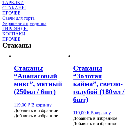
ТАРЕЛКИ
СТАКАНЫ
ПРОЧЕЕ
Свечи для торта
Украшения праздника
ГИРЛЯНДЫ
КОЛПАКИ
ПРОЧЕЕ
Стаканы
Стаканы
Стаканы
“Ананасовый
“Золотая
микс”, мятный
кайма”, светло-
(250мл / 6шт)
голубой (180мл /
6шт)
119,00
₽
В корзину
Добавить в избранное
119,00
₽
В корзину
Добавить в избранное
Добавить в избранное
Добавить в избранное