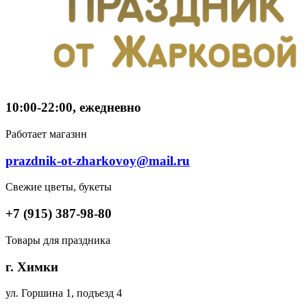
10:00-22:00, ежедневно
Работает магазин
prazdnik-ot-zharkovoy@mail.ru
Свежие цветы, букеты
+7 (915) 387-98-80
Товары для праздника
г. Химки
ул. Горшина 1, подъезд 4