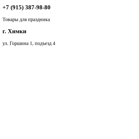
+7 (915) 387-98-80
Товары для праздника
г. Химки
ул. Горшина 1, подъезд 4