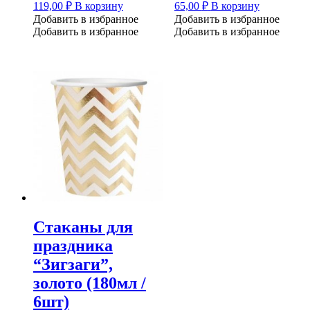
119,00
₽
В корзину
65,00
₽
В корзину
Добавить в избранное
Добавить в избранное
Добавить в избранное
Добавить в избранное
Стаканы для
праздника
“Зигзаги”,
золото (180мл /
6шт)