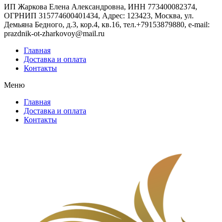
ИП Жаркова Елена Александровна, ИНН 773400082374,
ОГРНИП 315774600401434, Адрес: 123423, Москва, ул.
Демьяна Бедного, д.3, кор.4, кв.16, тел.+79153879880, e-mail:
prazdnik-ot-zharkovoy@mail.ru
Главная
Доставка и оплата
Контакты
Меню
Главная
Доставка и оплата
Контакты