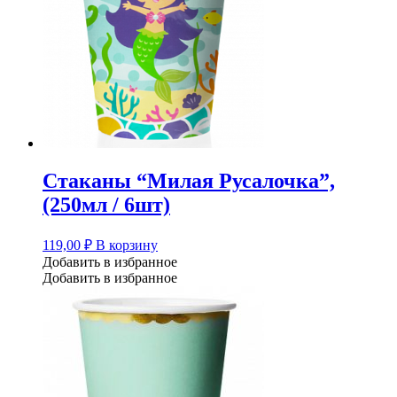
Стаканы “Милая Русалочка”,
(250мл / 6шт)
119,00
₽
В корзину
Добавить в избранное
Добавить в избранное