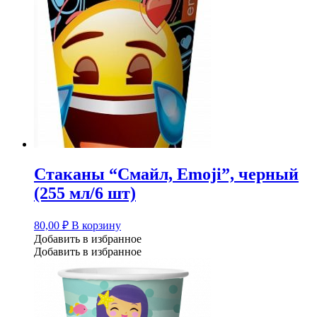
Стаканы “Смайл, Emoji”, черный
(255 мл/6 шт)
80,00
₽
В корзину
Добавить в избранное
Добавить в избранное