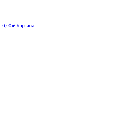
0,00
₽
Корзина