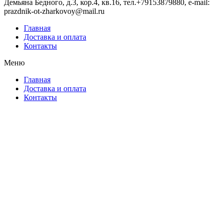
Демьяна Бедного, д.3, кор.4, кв.16, тел.+79153879880, e-mail:
prazdnik-ot-zharkovoy@mail.ru
Главная
Доставка и оплата
Контакты
Меню
Главная
Доставка и оплата
Контакты