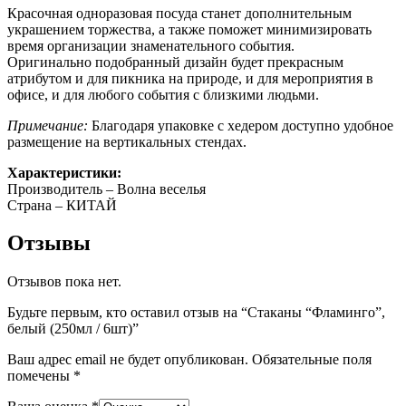
Красочная одноразовая посуда станет дополнительным
украшением торжества, а также поможет минимизировать
время организации знаменательного события.
Оригинально подобранный дизайн будет прекрасным
атрибутом и для пикника на природе, и для мероприятия в
офисе, и для любого события с близкими людьми.
Примечание:
Благодаря упаковке с хедером доступно удобное
размещение на вертикальных стендах.
Характеристики:
Производитель – Волна веселья
Страна – КИТАЙ
Отзывы
Отзывов пока нет.
Будьте первым, кто оставил отзыв на “Стаканы “Фламинго”,
белый (250мл / 6шт)”
Ваш адрес email не будет опубликован.
Обязательные поля
помечены
*