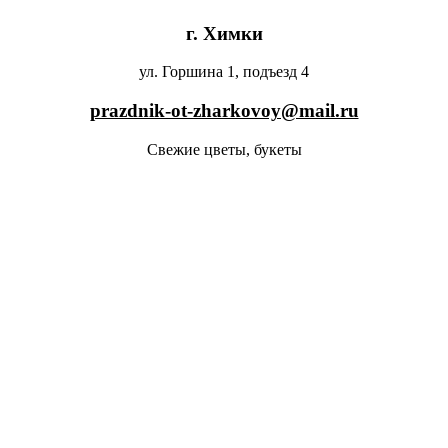
г. Химки
ул. Горшина 1, подъезд 4
prazdnik-ot-zharkovoy@mail.ru
Свежие цветы, букеты