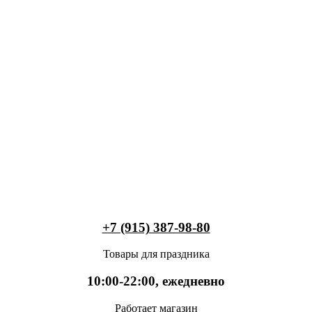
+7 (915) 387-98-80
Товары для праздника
10:00-22:00, ежедневно
Работает магазин