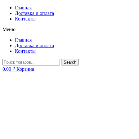
Главная
Доставка и оплата
Контакты
Меню
Главная
Доставка и оплата
Контакты
Search
0,00
₽
Корзина