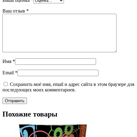
Ваша оценка
*
Ваш отзыв
*
Имя
*
Email
*
Сохранить моё имя, email и адрес сайта в этом браузере для
последующих моих комментариев.
Похожие товары