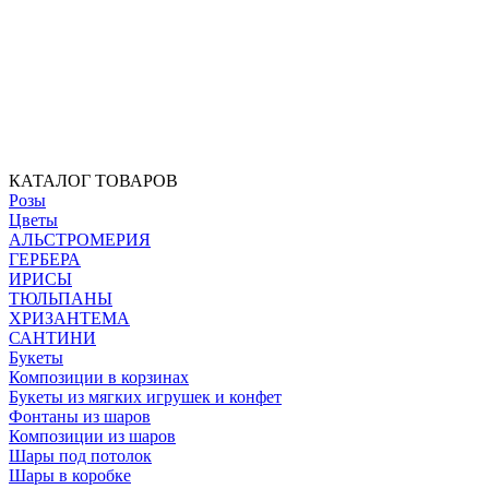
КАТАЛОГ ТОВАРОВ
Розы
Цветы
АЛЬСТРОМЕРИЯ
ГЕРБЕРА
ИРИСЫ
ТЮЛЬПАНЫ
ХРИЗАНТЕМА
САНТИНИ
Букеты
Композиции в корзинах
Букеты из мягких игрушек и конфет
Фонтаны из шаров
Композиции из шаров
Шары под потолок
Шары в коробке