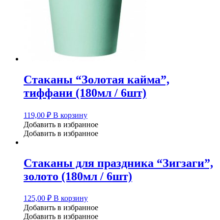
Стаканы “Золотая кайма”,
тиффани (180мл / 6шт)
119,00
₽
В корзину
Добавить в избранное
Добавить в избранное
Стаканы для праздника “Зигзаги”,
золото (180мл / 6шт)
125,00
₽
В корзину
Добавить в избранное
Добавить в избранное