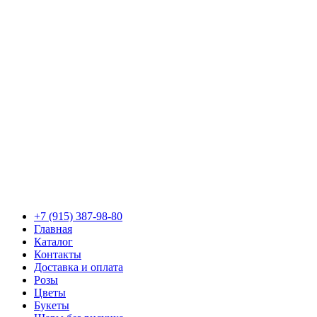
+7 (915) 387-98-80
Главная
Каталог
Контакты
Доставка и оплата
Розы
Цветы
Букеты