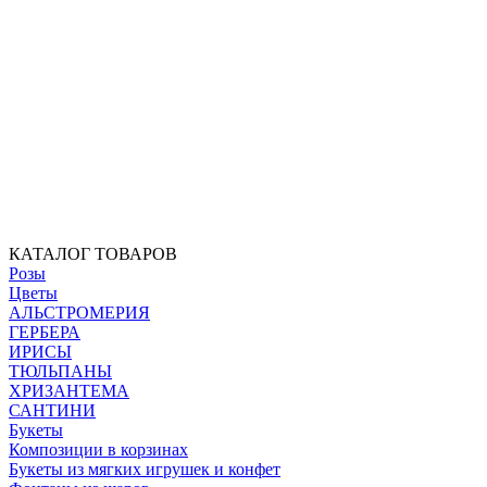
КАТАЛОГ ТОВАРОВ
Розы
Цветы
АЛЬСТРОМЕРИЯ
ГЕРБЕРА
ИРИСЫ
ТЮЛЬПАНЫ
ХРИЗАНТЕМА
САНТИНИ
Букеты
Композиции в корзинах
Букеты из мягких игрушек и конфет