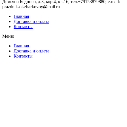
Демьяна Бедного, д.3, кор.4, кв.16, тел.+79153879880, e-mail:
prazdnik-ot-zharkovoy@mail.ru
Главная
Доставка и оплата
Контакты
Меню
Главная
Доставка и оплата
Контакты