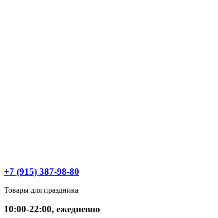
+7 (915) 387-98-80
Товары для праздника
10:00-22:00, ежедневно