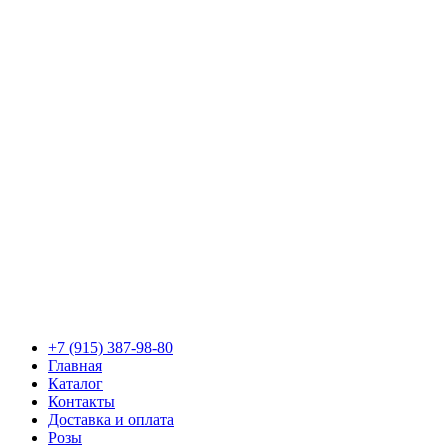
+7 (915) 387-98-80
Главная
Каталог
Контакты
Доставка и оплата
Розы