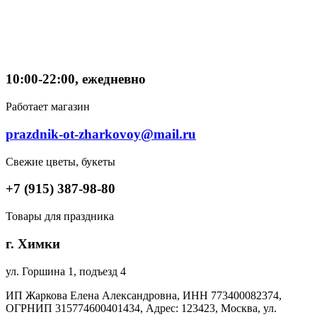
10:00-22:00, ежедневно
Работает магазин
prazdnik-ot-zharkovoy@mail.ru
Свежие цветы, букеты
+7 (915) 387-98-80
Товары для праздника
г. Химки
ул. Горшина 1, подъезд 4
ИП Жаркова Елена Александровна, ИНН 773400082374,
ОГРНИП 315774600401434, Адрес: 123423, Москва, ул.