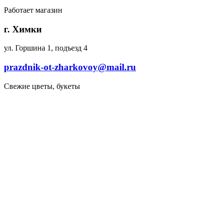
Работает магазин
г. Химки
ул. Горшина 1, подъезд 4
prazdnik-ot-zharkovoy@mail.ru
Свежие цветы, букеты