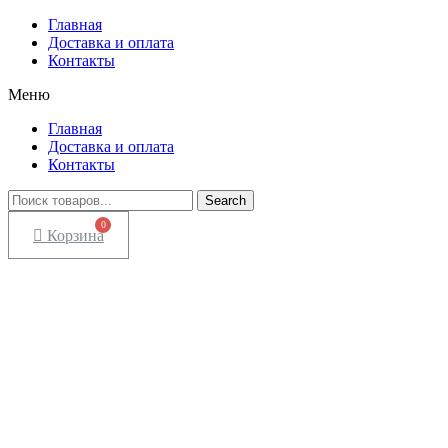
Главная
Доставка и оплата
Контакты
Меню
Главная
Доставка и оплата
Контакты
Search
Корзина