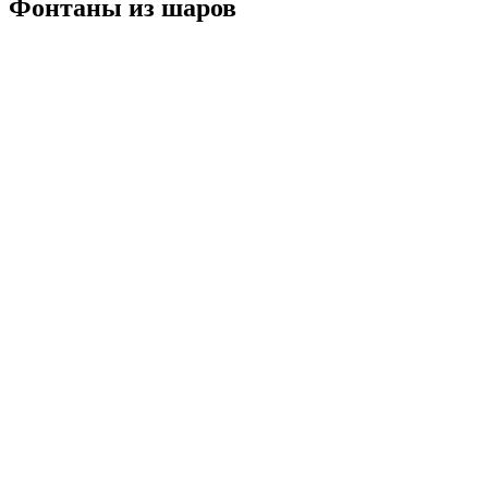
Фонтаны из шаров