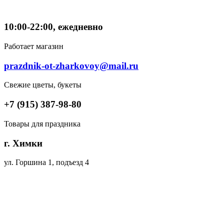
10:00-22:00, ежедневно
Работает магазин
prazdnik-ot-zharkovoy@mail.ru
Свежие цветы, букеты
+7 (915) 387-98-80
Товары для праздника
г. Химки
ул. Горшина 1, подъезд 4