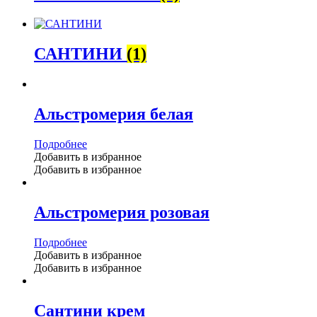
САНТИНИ
(1)
Альстромерия белая
Подробнее
Добавить в избранное
Добавить в избранное
Альстромерия розовая
Подробнее
Добавить в избранное
Добавить в избранное
Сантини крем