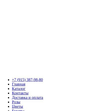
+7 (915) 387-98-80
Главная
Каталог
Контакты
Доставка и оплата
Розы
Цветы
Букеты