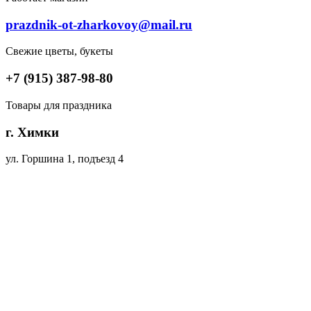
prazdnik-ot-zharkovoy@mail.ru
Свежие цветы, букеты
+7 (915) 387-98-80
Товары для праздника
г. Химки
ул. Горшина 1, подъезд 4