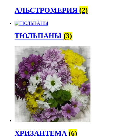
АЛЬСТРОМЕРИЯ
(2)
ТЮЛЬПАНЫ
(3)
ХРИЗАНТЕМА
(6)