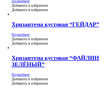
Подробнее
Добавить в избранное
Добавить в избранное
Хризантема кустовая “ГЕЙДАР”
Подробнее
Добавить в избранное
Добавить в избранное
Хризантема кустовая “ФАЙЛИН
ЗЕЛЁНЫЙ”
Подробнее
Добавить в избранное
Добавить в избранное