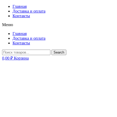
Главная
Доставка и оплата
Контакты
Меню
Главная
Доставка и оплата
Контакты
Search
0,00
₽
Корзина