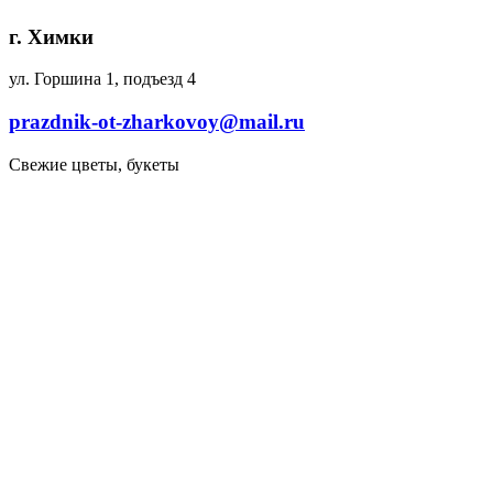
г. Химки
ул. Горшина 1, подъезд 4
prazdnik-ot-zharkovoy@mail.ru
Свежие цветы, букеты