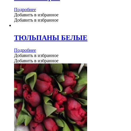
Подробнее
Добавить в избранное
Добавить в избранное
ТЮЛЬПАНЫ БЕЛЫЕ
Подробнее
Добавить в избранное
Добавить в избранное