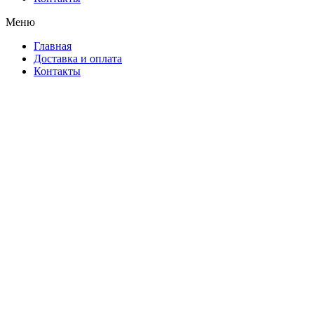
Меню
Главная
Доставка и оплата
Контакты