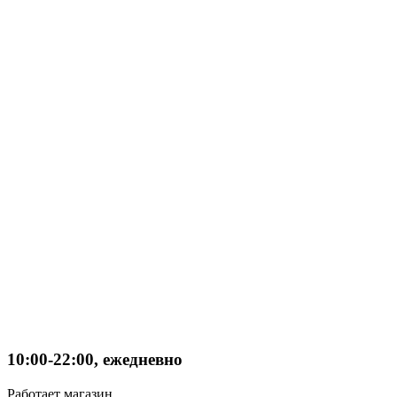
10:00-22:00, ежедневно
Работает магазин