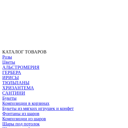
КАТАЛОГ ТОВАРОВ
Розы
Цветы
АЛЬСТРОМЕРИЯ
ГЕРБЕРА
ИРИСЫ
ТЮЛЬПАНЫ
ХРИЗАНТЕМА
САНТИНИ
Букеты
Композиции в корзинах
Букеты из мягких игрушек и конфет
Фонтаны из шаров
Композиции из шаров
Шары под потолок