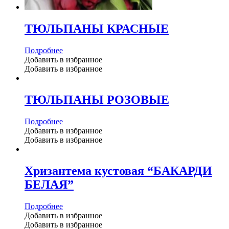
ТЮЛЬПАНЫ КРАСНЫЕ
Подробнее
Добавить в избранное
Добавить в избранное
ТЮЛЬПАНЫ РОЗОВЫЕ
Подробнее
Добавить в избранное
Добавить в избранное
Хризантема кустовая “БАКАРДИ
БЕЛАЯ”
Подробнее
Добавить в избранное
Добавить в избранное