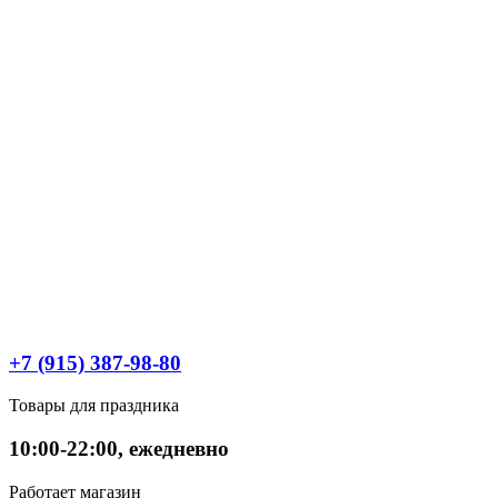
+7 (915) 387-98-80
Товары для праздника
10:00-22:00, ежедневно
Работает магазин