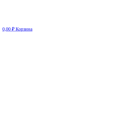
0,00
₽
Корзина