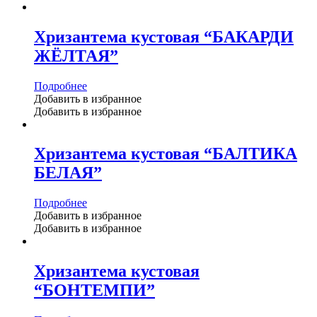
Хризантема кустовая “БАКАРДИ
ЖЁЛТАЯ”
Подробнее
Добавить в избранное
Добавить в избранное
Хризантема кустовая “БАЛТИКА
БЕЛАЯ”
Подробнее
Добавить в избранное
Добавить в избранное
Хризантема кустовая
“БОНТЕМПИ”