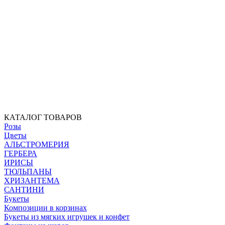
КАТАЛОГ ТОВАРОВ
Розы
Цветы
АЛЬСТРОМЕРИЯ
ГЕРБЕРА
ИРИСЫ
ТЮЛЬПАНЫ
ХРИЗАНТЕМА
САНТИНИ
Букеты
Композиции в корзинах
Букеты из мягких игрушек и конфет