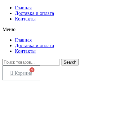
Главная
Доставка и оплата
Контакты
Меню
Главная
Доставка и оплата
Контакты
Search
Корзина