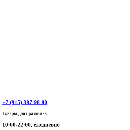
+7 (915) 387-98-80
Товары для праздника
10:00-22:00, ежедневно