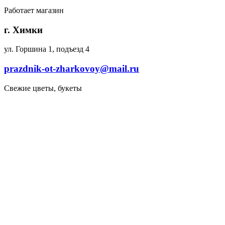
Работает магазин
г. Химки
ул. Горшина 1, подъезд 4
prazdnik-ot-zharkovoy@mail.ru
Свежие цветы, букеты