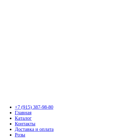
+7 (915) 387-98-80
Главная
Каталог
Контакты
Доставка и оплата
Розы