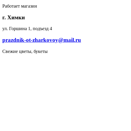
Работает магазин
г. Химки
ул. Горшина 1, подъезд 4
prazdnik-ot-zharkovoy@mail.ru
Свежие цветы, букеты