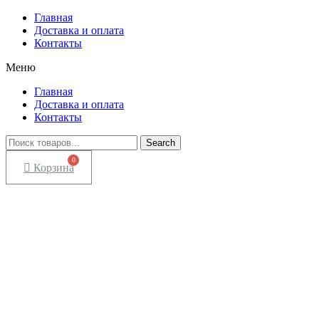
Главная
Доставка и оплата
Контакты
Меню
Главная
Доставка и оплата
Контакты
Search
Корзина