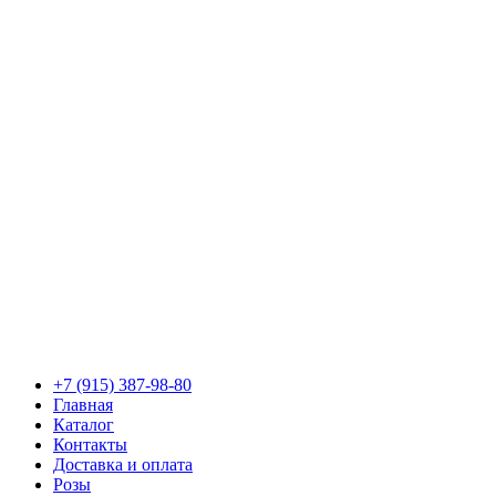
+7 (915) 387-98-80
Главная
Каталог
Контакты
Доставка и оплата
Розы