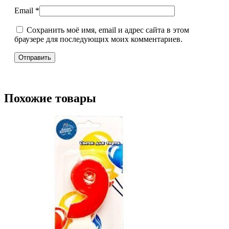
Email
*
Сохранить моё имя, email и адрес сайта в этом
браузере для последующих моих комментариев.
Похожие товары