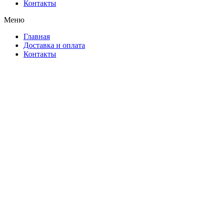
Контакты
Меню
Главная
Доставка и оплата
Контакты