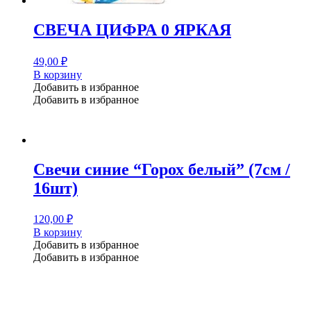
СВЕЧА ЦИФРА 0 ЯРКАЯ
49,00
₽
В корзину
Добавить в избранное
Добавить в избранное
Свечи синие “Горох белый” (7см /
16шт)
120,00
₽
В корзину
Добавить в избранное
Добавить в избранное