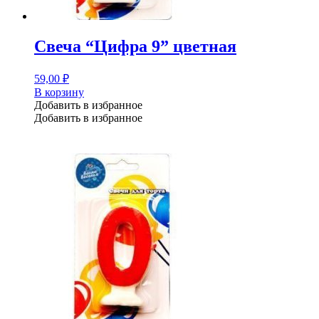
Свеча “Цифра 9” цветная
59,00
₽
В корзину
Добавить в избранное
Добавить в избранное