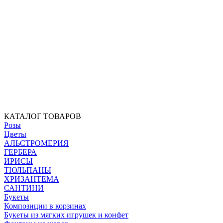
КАТАЛОГ ТОВАРОВ
Розы
Цветы
АЛЬСТРОМЕРИЯ
ГЕРБЕРА
ИРИСЫ
ТЮЛЬПАНЫ
ХРИЗАНТЕМА
САНТИНИ
Букеты
Композиции в корзинах
Букеты из мягких игрушек и конфет