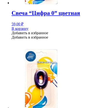
Свеча “Цифра 0” цветная
59,00
₽
В корзину
Добавить в избранное
Добавить в избранное