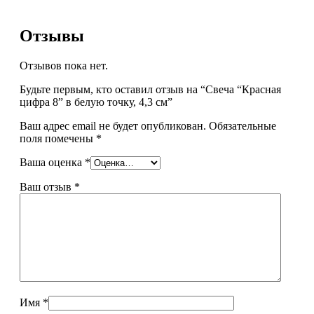
Отзывы
Отзывов пока нет.
Будьте первым, кто оставил отзыв на “Свеча “Красная
цифра 8” в белую точку, 4,3 см”
Ваш адрес email не будет опубликован.
Обязательные
поля помечены
*
Ваша оценка
*
Ваш отзыв
*
Имя
*