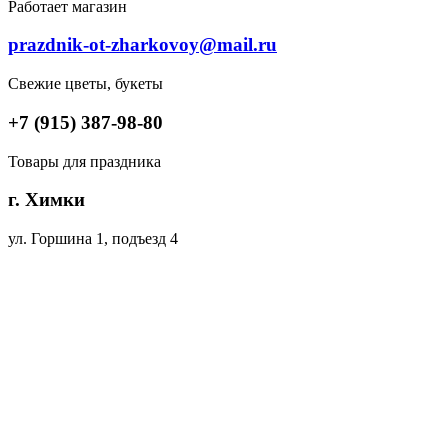
Работает магазин
prazdnik-ot-zharkovoy@mail.ru
Свежие цветы, букеты
+7 (915) 387-98-80
Товары для праздника
г. Химки
ул. Горшина 1, подъезд 4