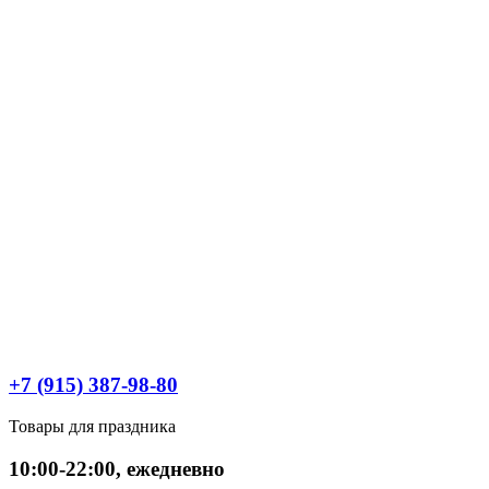
+7 (915) 387-98-80
Товары для праздника
10:00-22:00, ежедневно