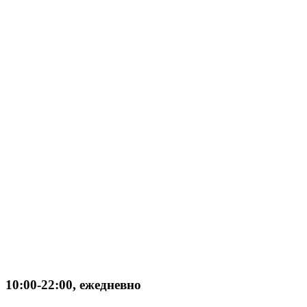
10:00-22:00, ежедневно