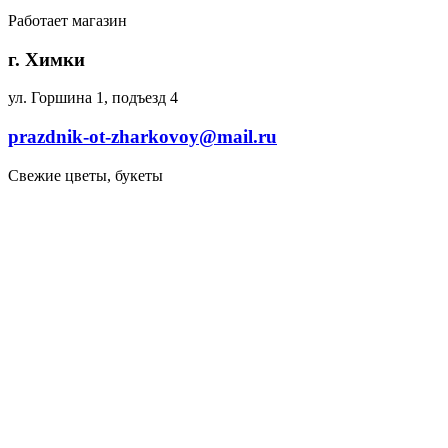
Работает магазин
г. Химки
ул. Горшина 1, подъезд 4
prazdnik-ot-zharkovoy@mail.ru
Свежие цветы, букеты