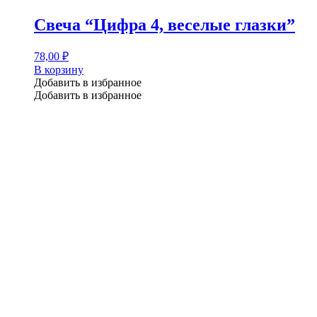
Свеча “Цифра 4, веселые глазки”
78,00
₽
В корзину
Добавить в избранное
Добавить в избранное