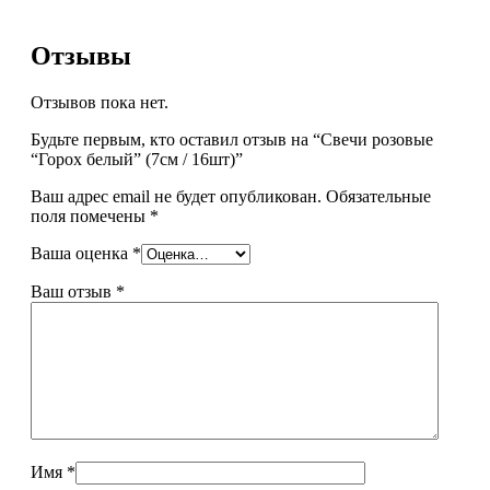
Отзывы
Отзывов пока нет.
Будьте первым, кто оставил отзыв на “Свечи розовые
“Горох белый” (7см / 16шт)”
Ваш адрес email не будет опубликован.
Обязательные
поля помечены
*
Ваша оценка
*
Ваш отзыв
*
Имя
*