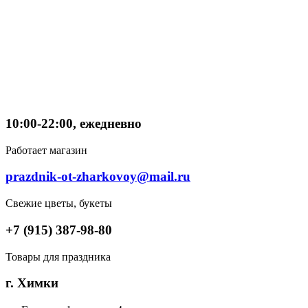
10:00-22:00, ежедневно
Работает магазин
prazdnik-ot-zharkovoy@mail.ru
Свежие цветы, букеты
+7 (915) 387-98-80
Товары для праздника
г. Химки