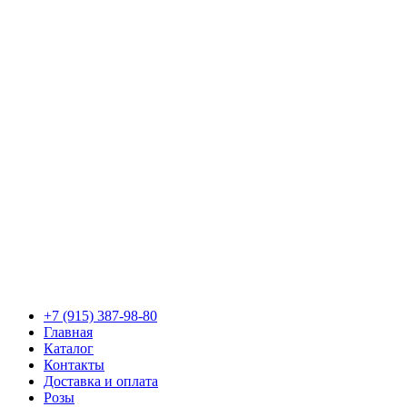
+7 (915) 387-98-80
Главная
Каталог
Контакты
Доставка и оплата
Розы