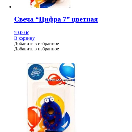
Свеча “Цифра 7” цветная
59,00
₽
В корзину
Добавить в избранное
Добавить в избранное