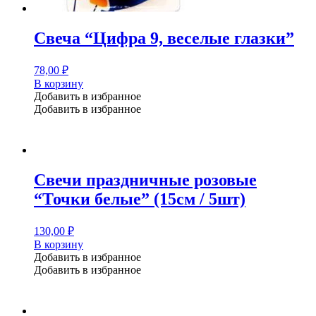
Свеча “Цифра 9, веселые глазки”
78,00
₽
В корзину
Добавить в избранное
Добавить в избранное
Свечи праздничные розовые
“Точки белые” (15см / 5шт)
130,00
₽
В корзину
Добавить в избранное
Добавить в избранное