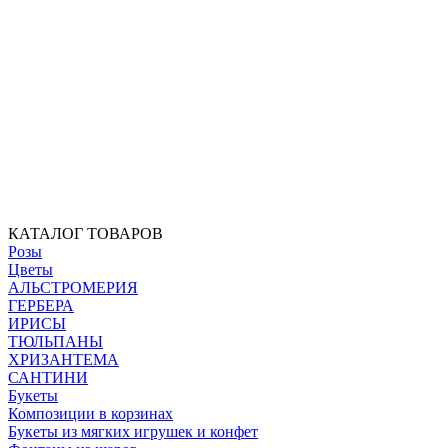
КАТАЛОГ ТОВАРОВ
Розы
Цветы
АЛЬСТРОМЕРИЯ
ГЕРБЕРА
ИРИСЫ
ТЮЛЬПАНЫ
ХРИЗАНТЕМА
САНТИНИ
Букеты
Композиции в корзинах
Букеты из мягких игрушек и конфет