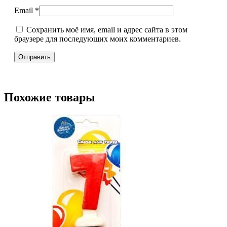
Email
*
Сохранить моё имя, email и адрес сайта в этом
браузере для последующих моих комментариев.
Похожие товары