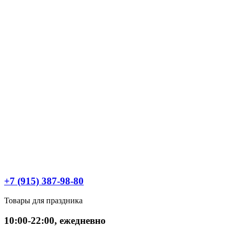
+7 (915) 387-98-80
Товары для праздника
10:00-22:00, ежедневно