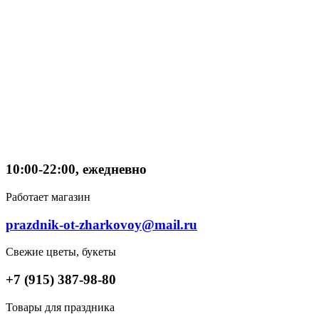
10:00-22:00, ежедневно
Работает магазин
prazdnik-ot-zharkovoy@mail.ru
Свежие цветы, букеты
+7 (915) 387-98-80
Товары для праздника