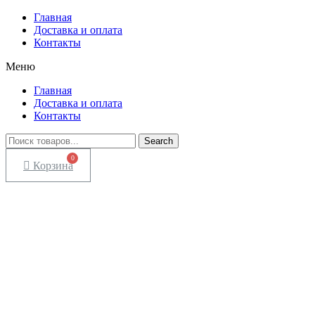
Главная
Доставка и оплата
Контакты
Меню
Главная
Доставка и оплата
Контакты
Search
Корзина