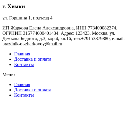
г. Химки
ул. Горшина 1, подъезд 4
ИП Жаркова Елена Александровна, ИНН 773400082374,
ОГРНИП 315774600401434, Адрес: 123423, Москва, ул.
Демьяна Бедного, д.3, кор.4, кв.16, тел.+79153879880, e-mail:
prazdnik-ot-zharkovoy@mail.ru
Главная
Доставка и оплата
Контакты
Меню
Главная
Доставка и оплата
Контакты