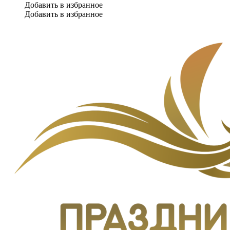
Добавить в избранное
Добавить в избранное