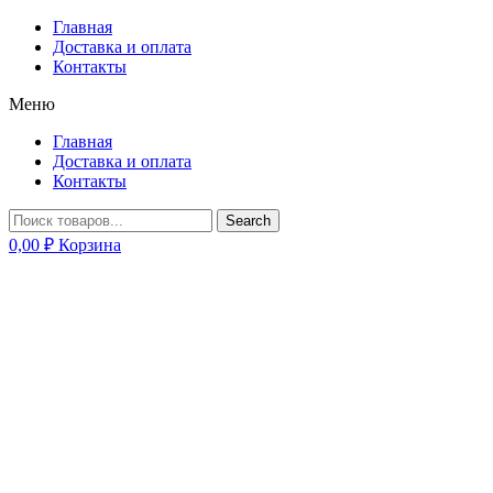
Главная
Доставка и оплата
Контакты
Меню
Главная
Доставка и оплата
Контакты
Search
0,00
₽
Корзина