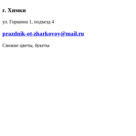
г. Химки
ул. Горшина 1, подъезд 4
prazdnik-ot-zharkovoy@mail.ru
Свежие цветы, букеты