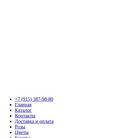
+7 (915) 387-98-80
Главная
Каталог
Контакты
Доставка и оплата
Розы
Цветы
Букеты