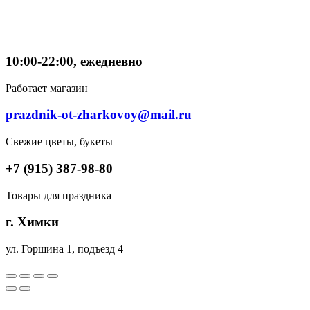
10:00-22:00, ежедневно
Работает магазин
prazdnik-ot-zharkovoy@mail.ru
Свежие цветы, букеты
+7 (915) 387-98-80
Товары для праздника
г. Химки
ул. Горшина 1, подъезд 4