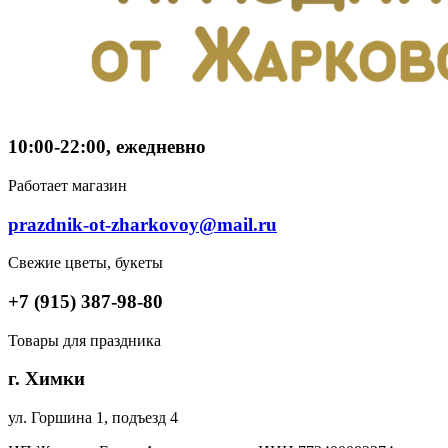
10:00-22:00, ежедневно
Работает магазин
prazdnik-ot-zharkovoy@mail.ru
Свежие цветы, букеты
+7 (915) 387-98-80
Товары для праздника
г. Химки
ул. Горшина 1, подъезд 4