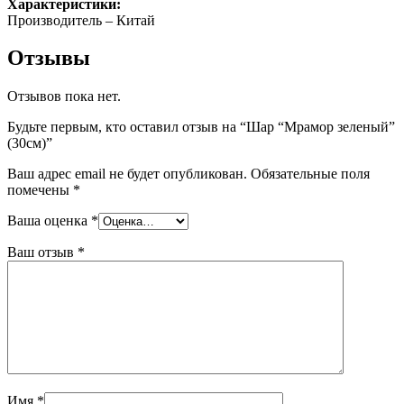
Характеристики:
Производитель – Китай
Отзывы
Отзывов пока нет.
Будьте первым, кто оставил отзыв на “Шар “Мрамор зеленый”
(30см)”
Ваш адрес email не будет опубликован.
Обязательные поля
помечены
*
Ваша оценка
*
Ваш отзыв
*
Имя
*