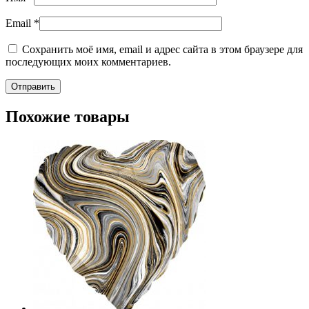
Email
*
Сохранить моё имя, email и адрес сайта в этом браузере для
последующих моих комментариев.
Похожие товары