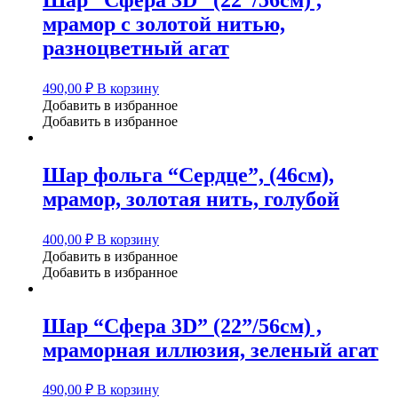
мрамор с золотой нитью,
разноцветный агат
490,00
₽
В корзину
Добавить в избранное
Добавить в избранное
Шар фольга “Сердце”, (46см),
мрамор, золотая нить, голубой
400,00
₽
В корзину
Добавить в избранное
Добавить в избранное
Шар “Сфера 3D” (22”/56см) ,
мраморная иллюзия, зеленый агат
490,00
₽
В корзину