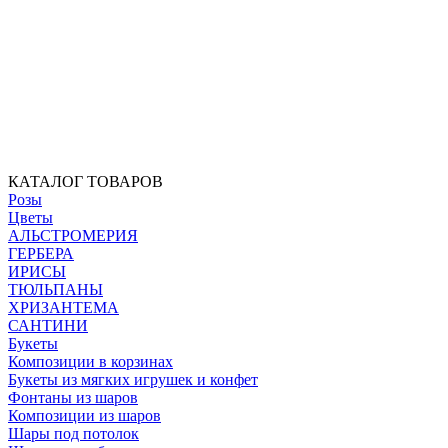
КАТАЛОГ ТОВАРОВ
Розы
Цветы
АЛЬСТРОМЕРИЯ
ГЕРБЕРА
ИРИСЫ
ТЮЛЬПАНЫ
ХРИЗАНТЕМА
САНТИНИ
Букеты
Композиции в корзинах
Букеты из мягких игрушек и конфет
Фонтаны из шаров
Композиции из шаров
Шары под потолок