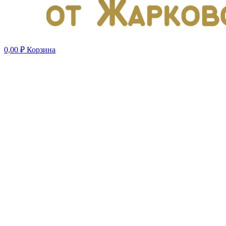
0,00
₽
Корзина