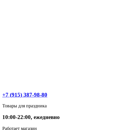
+7 (915) 387-98-80
Товары для праздника
10:00-22:00, ежедневно
Работает магазин