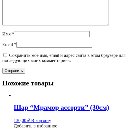
Имя
*
Email
*
Сохранить моё имя, email и адрес сайта в этом браузере для
последующих моих комментариев.
Похожие товары
Шар “Мрамор ассорти” (30см)
130,00
₽
В корзину
Добавить в избранное