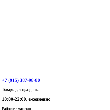
+7 (915) 387-98-80
Товары для праздника
10:00-22:00, ежедневно
Работает магазин