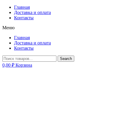
Главная
Доставка и оплата
Контакты
Меню
Главная
Доставка и оплата
Контакты
Search
0,00
₽
Корзина