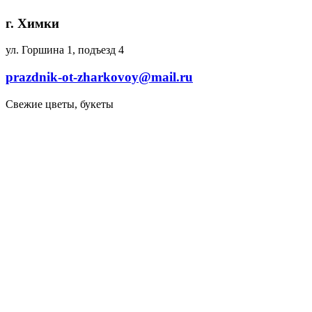
г. Химки
ул. Горшина 1, подъезд 4
prazdnik-ot-zharkovoy@mail.ru
Свежие цветы, букеты