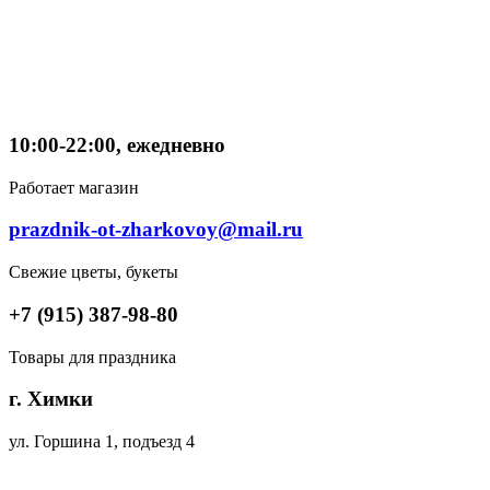
10:00-22:00, ежедневно
Работает магазин
prazdnik-ot-zharkovoy@mail.ru
Свежие цветы, букеты
+7 (915) 387-98-80
Товары для праздника
г. Химки
ул. Горшина 1, подъезд 4