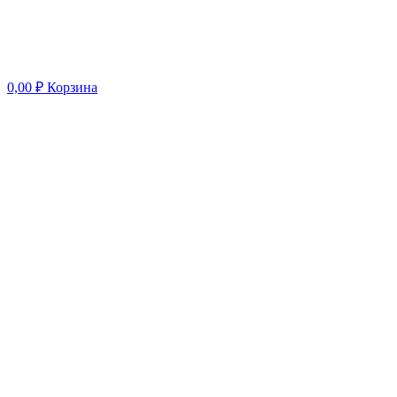
0,00
₽
Корзина