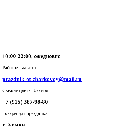
10:00-22:00, ежедневно
Работает магазин
prazdnik-ot-zharkovoy@mail.ru
Свежие цветы, букеты
+7 (915) 387-98-80
Товары для праздника
г. Химки