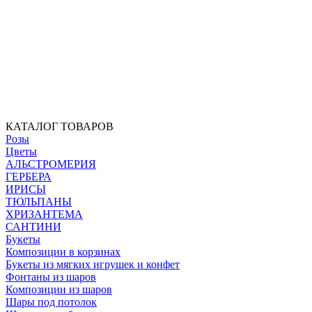
КАТАЛОГ ТОВАРОВ
Розы
Цветы
АЛЬСТРОМЕРИЯ
ГЕРБЕРА
ИРИСЫ
ТЮЛЬПАНЫ
ХРИЗАНТЕМА
САНТИНИ
Букеты
Композиции в корзинах
Букеты из мягких игрушек и конфет
Фонтаны из шаров
Композиции из шаров
Шары под потолок