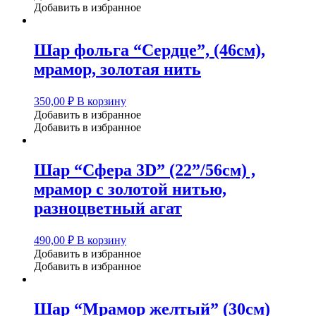
Добавить в избранное
Шар фольга “Сердце”, (46см),
мрамор, золотая нить
350,00
₽
В корзину
Добавить в избранное
Добавить в избранное
Шар “Сфера 3D” (22”/56см) ,
мрамор с золотой нитью,
разноцветный агат
490,00
₽
В корзину
Добавить в избранное
Добавить в избранное
Шар “Мрамор желтый” (30см)