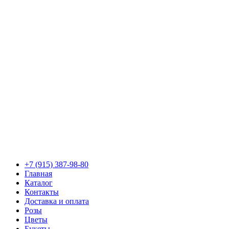
+7 (915) 387-98-80
Главная
Каталог
Контакты
Доставка и оплата
Розы
Цветы
Букеты