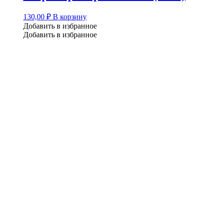
130,00
₽
В корзину
Добавить в избранное
Добавить в избранное