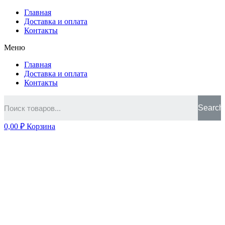
Главная
Доставка и оплата
Контакты
Меню
Главная
Доставка и оплата
Контакты
Search
0,00
₽
Корзина