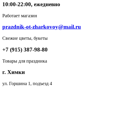
10:00-22:00, ежедневно
Работает магазин
prazdnik-ot-zharkovoy@mail.ru
Свежие цветы, букеты
+7 (915) 387-98-80
Товары для праздника
г. Химки
ул. Горшина 1, подъезд 4