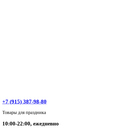
+7 (915) 387-98-80
Товары для праздника
10:00-22:00, ежедневно