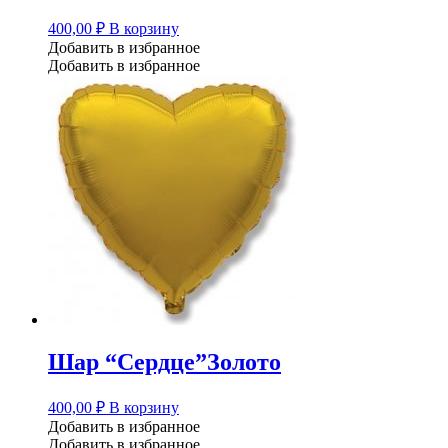
400,00
₽
В корзину
Добавить в избранное
Добавить в избранное
Шар “Сердце”Золото
400,00
₽
В корзину
Добавить в избранное
Добавить в избранное