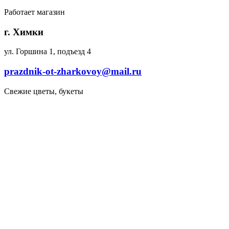
Работает магазин
г. Химки
ул. Горшина 1, подъезд 4
prazdnik-ot-zharkovoy@mail.ru
Свежие цветы, букеты