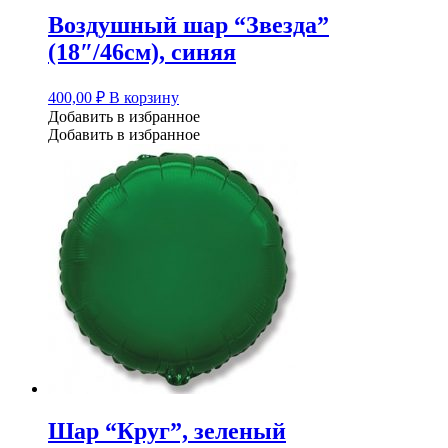
Воздушный шар “Звезда”
(18″/46см), синяя
400,00
₽
В корзину
Добавить в избранное
Добавить в избранное
Шар “Круг”, зеленый