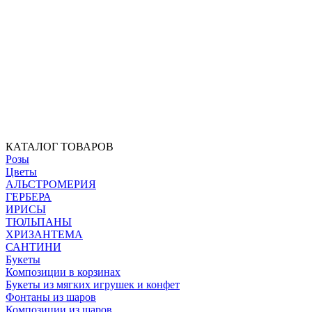
КАТАЛОГ ТОВАРОВ
Розы
Цветы
АЛЬСТРОМЕРИЯ
ГЕРБЕРА
ИРИСЫ
ТЮЛЬПАНЫ
ХРИЗАНТЕМА
САНТИНИ
Букеты
Композиции в корзинах
Букеты из мягких игрушек и конфет
Фонтаны из шаров
Композиции из шаров