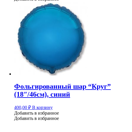
Фольгированный шар “Круг”
(18″/46см), синий
400,00
₽
В корзину
Добавить в избранное
Добавить в избранное