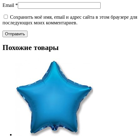
Email
*
Сохранить моё имя, email и адрес сайта в этом браузере для
последующих моих комментариев.
Похожие товары