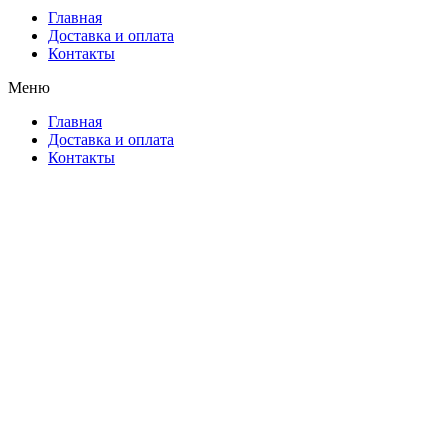
Главная
Доставка и оплата
Контакты
Меню
Главная
Доставка и оплата
Контакты