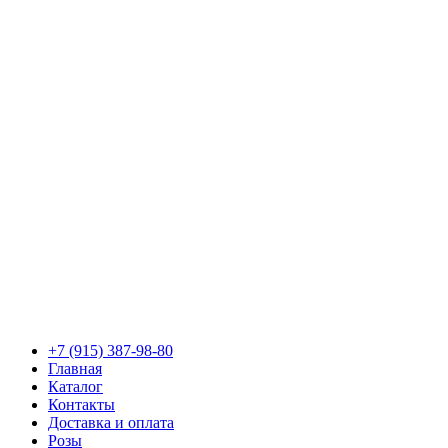
+7 (915) 387-98-80
Главная
Каталог
Контакты
Доставка и оплата
Розы