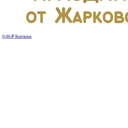
0,00
₽
Корзина