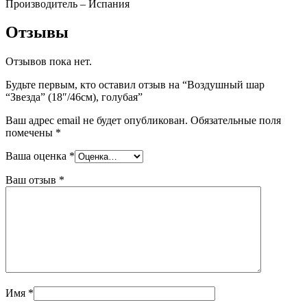
Производитель – Испания
Отзывы
Отзывов пока нет.
Будьте первым, кто оставил отзыв на “Воздушный шар
“Звезда” (18″/46см), голубая”
Ваш адрес email не будет опубликован.
Обязательные поля
помечены
*
Ваша оценка
*
Ваш отзыв
*
Имя
*