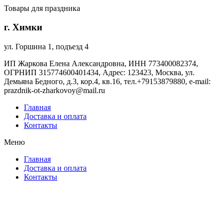
Товары для праздника
г. Химки
ул. Горшина 1, подъезд 4
ИП Жаркова Елена Александровна, ИНН 773400082374,
ОГРНИП 315774600401434, Адрес: 123423, Москва, ул.
Демьяна Бедного, д.3, кор.4, кв.16, тел.+79153879880, e-mail:
prazdnik-ot-zharkovoy@mail.ru
Главная
Доставка и оплата
Контакты
Меню
Главная
Доставка и оплата
Контакты