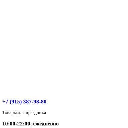
+7 (915) 387-98-80
Товары для праздника
10:00-22:00, ежедневно