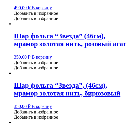
490,00
₽
В корзину
Добавить в избранное
Добавить в избранное
Шар фольга “Звезда” (46см),
мрамор золотая нить, розовый агат
350,00
₽
В корзину
Добавить в избранное
Добавить в избранное
Шар фольга “Звезда”, (46см),
мрамор золотая нить, бирюзовый
350,00
₽
В корзину
Добавить в избранное
Добавить в избранное