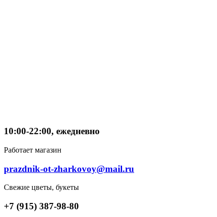
10:00-22:00, ежедневно
Работает магазин
prazdnik-ot-zharkovoy@mail.ru
Свежие цветы, букеты
+7 (915) 387-98-80