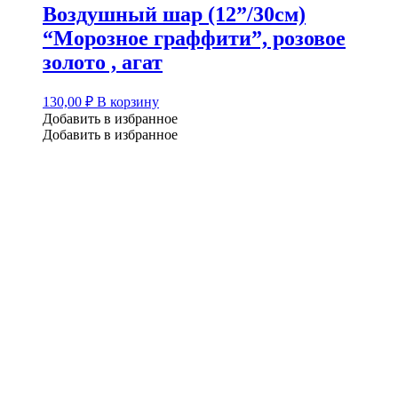
Воздушный шар (12”/30см)
“Морозное граффити”, розовое
золото , агат
130,00
₽
В корзину
Добавить в избранное
Добавить в избранное