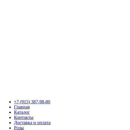
+7 (915) 387-98-80
Главная
Каталог
Контакты
Доставка и оплата
Розы