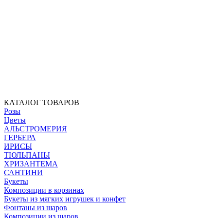
КАТАЛОГ ТОВАРОВ
Розы
Цветы
АЛЬСТРОМЕРИЯ
ГЕРБЕРА
ИРИСЫ
ТЮЛЬПАНЫ
ХРИЗАНТЕМА
САНТИНИ
Букеты
Композиции в корзинах
Букеты из мягких игрушек и конфет
Фонтаны из шаров
Композиции из шаров