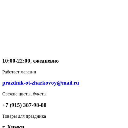
10:00-22:00, ежедневно
Работает магазин
prazdnik-ot-zharkovoy@mail.ru
Свежие цветы, букеты
+7 (915) 387-98-80
Товары для праздника
г. Химки