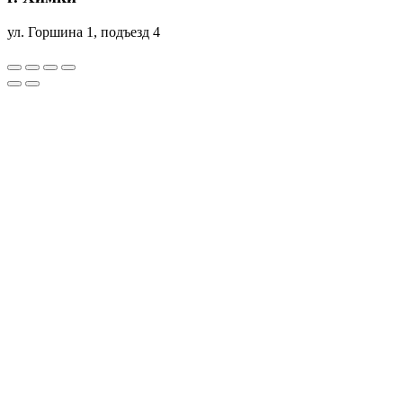
ул. Горшина 1, подъезд 4