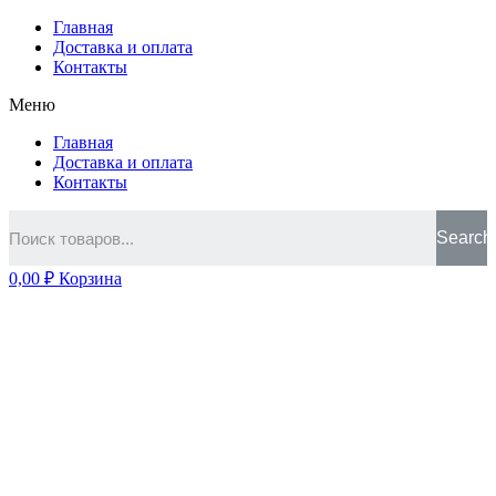
Главная
Доставка и оплата
Контакты
Меню
Главная
Доставка и оплата
Контакты
Search
0,00
₽
Корзина