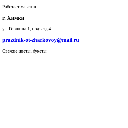
Работает магазин
г. Химки
ул. Горшина 1, подъезд 4
prazdnik-ot-zharkovoy@mail.ru
Свежие цветы, букеты