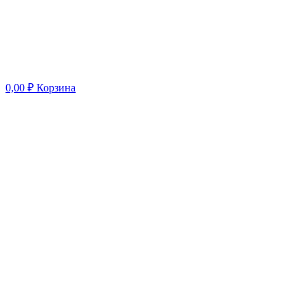
0,00
₽
Корзина