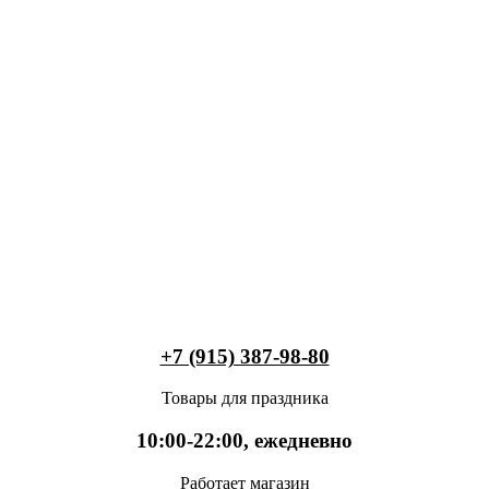
+7 (915) 387-98-80
Товары для праздника
10:00-22:00, ежедневно
Работает магазин