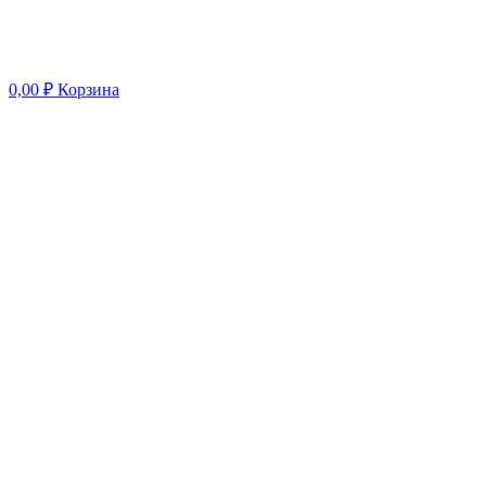
0,00
₽
Корзина