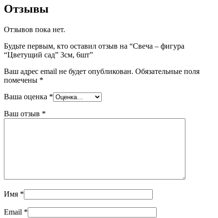
Отзывы
Отзывов пока нет.
Будьте первым, кто оставил отзыв на “Свеча – фигура
“Цветущий сад” 3см, 6шт”
Ваш адрес email не будет опубликован.
Обязательные поля
помечены
*
Ваша оценка
*
Ваш отзыв
*
Имя
*
Email
*