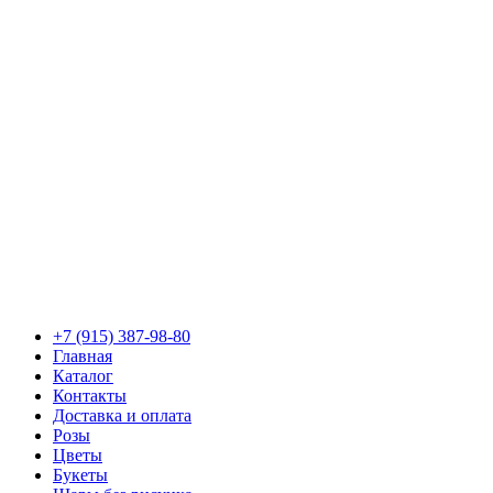
+7 (915) 387-98-80
Главная
Каталог
Контакты
Доставка и оплата
Розы
Цветы
Букеты