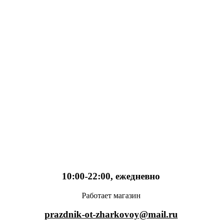
10:00-22:00, ежедневно
Работает магазин
prazdnik-ot-zharkovoy@mail.ru