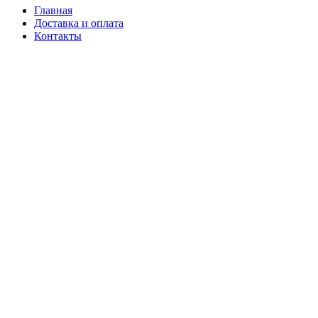
Главная
Доставка и оплата
Контакты