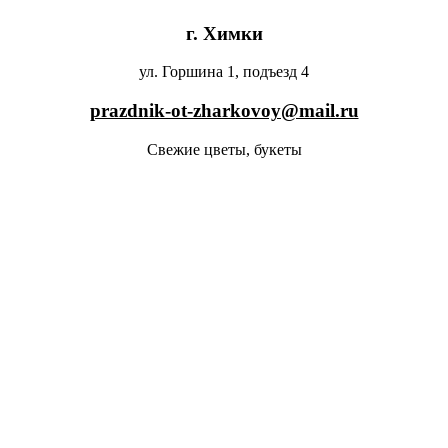
г. Химки
ул. Горшина 1, подъезд 4
prazdnik-ot-zharkovoy@mail.ru
Свежие цветы, букеты