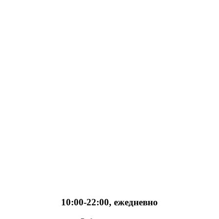
10:00-22:00, ежедневно