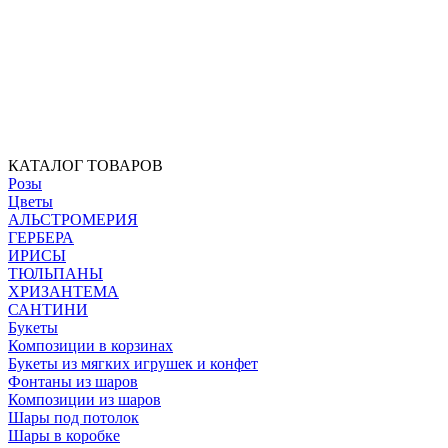
КАТАЛОГ ТОВАРОВ
Розы
Цветы
АЛЬСТРОМЕРИЯ
ГЕРБЕРА
ИРИСЫ
ТЮЛЬПАНЫ
ХРИЗАНТЕМА
САНТИНИ
Букеты
Композиции в корзинах
Букеты из мягких игрушек и конфет
Фонтаны из шаров
Композиции из шаров
Шары под потолок
Шары в коробке