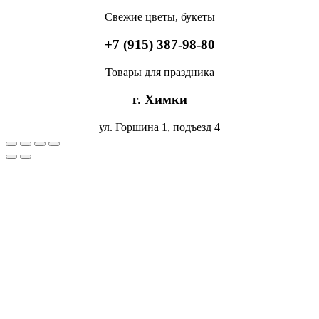
Свежие цветы, букеты
+7 (915) 387-98-80
Товары для праздника
г. Химки
ул. Горшина 1, подъезд 4