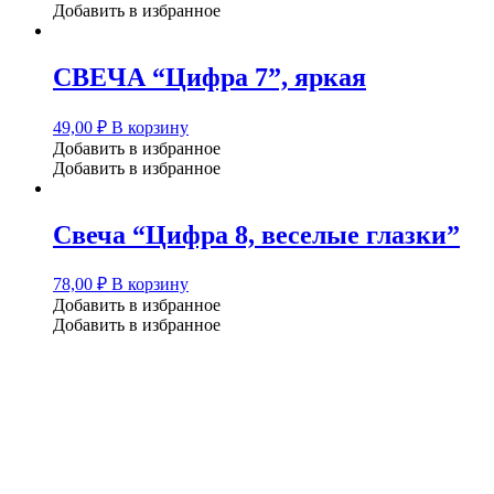
Добавить в избранное
СВЕЧА “Цифра 7”, яркая
49,00
₽
В корзину
Добавить в избранное
Добавить в избранное
Свеча “Цифра 8, веселые глазки”
78,00
₽
В корзину
Добавить в избранное
Добавить в избранное