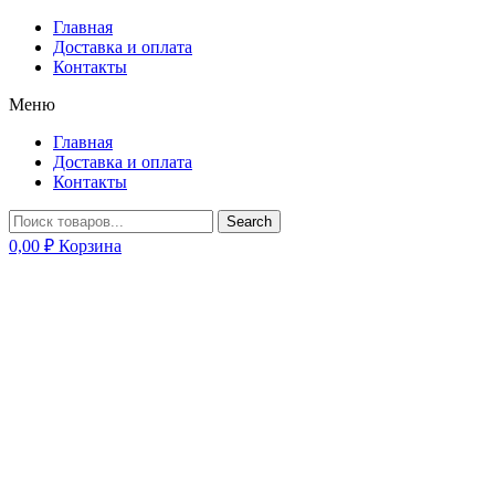
Главная
Доставка и оплата
Контакты
Меню
Главная
Доставка и оплата
Контакты
Search
0,00
₽
Корзина