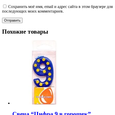
Сохранить моё имя, email и адрес сайта в этом браузере для
последующих моих комментариев.
Похожие товары
Свеча “Цифра 9 в горошек”