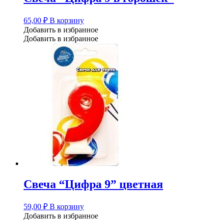
65,00
₽
В корзину
Добавить в избранное
Добавить в избранное
Свеча “Цифра 9” цветная
59,00
₽
В корзину
Добавить в избранное