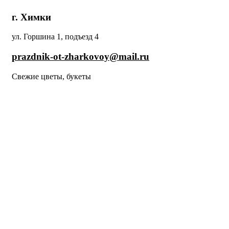
г. Химки
ул. Горшина 1, подъезд 4
prazdnik-ot-zharkovoy@mail.ru
Свежие цветы, букеты