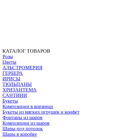
КАТАЛОГ ТОВАРОВ
Розы
Цветы
АЛЬСТРОМЕРИЯ
ГЕРБЕРА
ИРИСЫ
ТЮЛЬПАНЫ
ХРИЗАНТЕМА
САНТИНИ
Букеты
Композиции в корзинах
Букеты из мягких игрушек и конфет
Фонтаны из шаров
Композиции из шаров
Шары под потолок
Шары в коробке