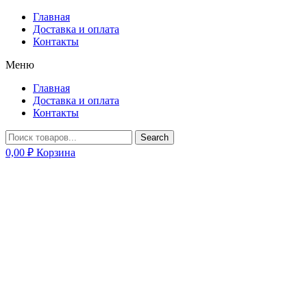
Главная
Доставка и оплата
Контакты
Меню
Главная
Доставка и оплата
Контакты
Search
0,00
₽
Корзина