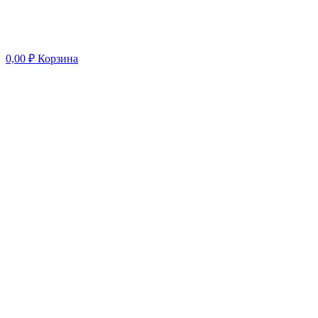
0,00
₽
Корзина