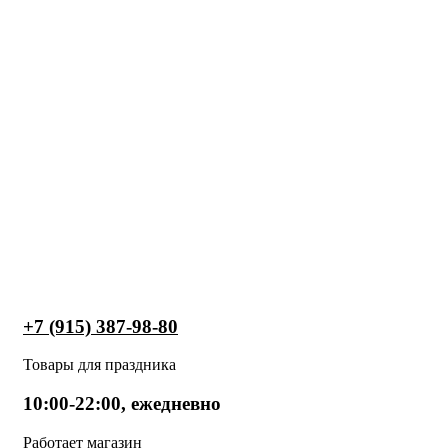
+7 (915) 387-98-80
Товары для праздника
10:00-22:00, ежедневно
Работает магазин