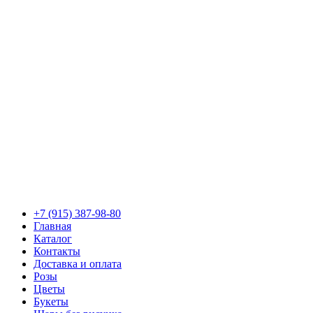
+7 (915) 387-98-80
Главная
Каталог
Контакты
Доставка и оплата
Розы
Цветы
Букеты