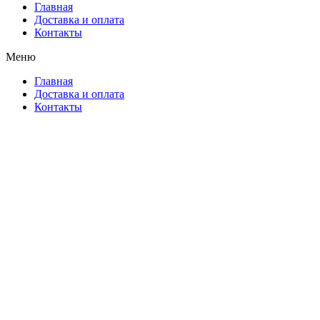
Главная
Доставка и оплата
Контакты
Меню
Главная
Доставка и оплата
Контакты