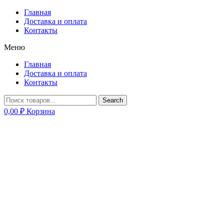
Главная
Доставка и оплата
Контакты
Меню
Главная
Доставка и оплата
Контакты
Search
0,00
₽
Корзина