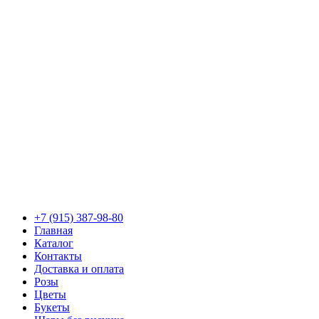
+7 (915) 387-98-80
Главная
Каталог
Контакты
Доставка и оплата
Розы
Цветы
Букеты