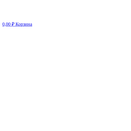
0,00
₽
Корзина