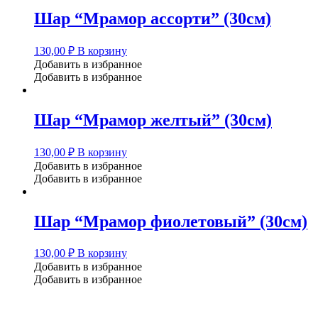
Шар “Мрамор ассорти” (30см)
130,00
₽
В корзину
Добавить в избранное
Добавить в избранное
Шар “Мрамор желтый” (30см)
130,00
₽
В корзину
Добавить в избранное
Добавить в избранное
Шар “Мрамор фиолетовый” (30см)
130,00
₽
В корзину
Добавить в избранное
Добавить в избранное