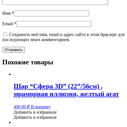
Имя
*
Email
*
Сохранить моё имя, email и адрес сайта в этом браузере для
последующих моих комментариев.
Похожие товары
Шар “Сфера 3D” (22”/56см) ,
мраморная иллюзия, желтый агат
490,00
₽
В корзину
Добавить в избранное
Добавить в избранное