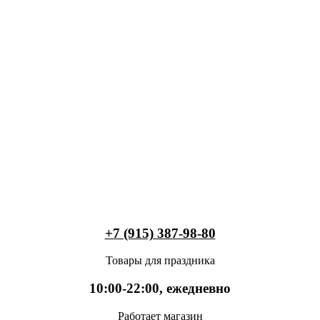
+7 (915) 387-98-80
Товары для праздника
10:00-22:00, ежедневно
Работает магазин