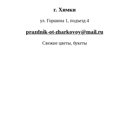
г. Химки
ул. Горшина 1, подъезд 4
prazdnik-ot-zharkovoy@mail.ru
Свежие цветы, букеты