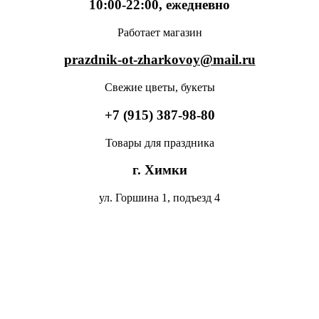
10:00-22:00, ежедневно
Работает магазин
prazdnik-ot-zharkovoy@mail.ru
Свежие цветы, букеты
+7 (915) 387-98-80
Товары для праздника
г. Химки
ул. Горшина 1, подъезд 4