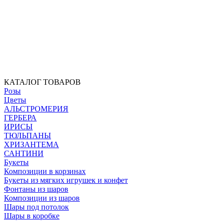
КАТАЛОГ ТОВАРОВ
Розы
Цветы
АЛЬСТРОМЕРИЯ
ГЕРБЕРА
ИРИСЫ
ТЮЛЬПАНЫ
ХРИЗАНТЕМА
САНТИНИ
Букеты
Композиции в корзинах
Букеты из мягких игрушек и конфет
Фонтаны из шаров
Композиции из шаров
Шары под потолок
Шары в коробке