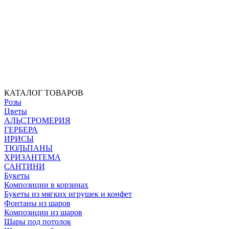
КАТАЛОГ ТОВАРОВ
Розы
Цветы
АЛЬСТРОМЕРИЯ
ГЕРБЕРА
ИРИСЫ
ТЮЛЬПАНЫ
ХРИЗАНТЕМА
САНТИНИ
Букеты
Композиции в корзинах
Букеты из мягких игрушек и конфет
Фонтаны из шаров
Композиции из шаров
Шары под потолок