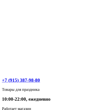
+7 (915) 387-98-80
Товары для праздника
10:00-22:00, ежедневно
Работает магазин