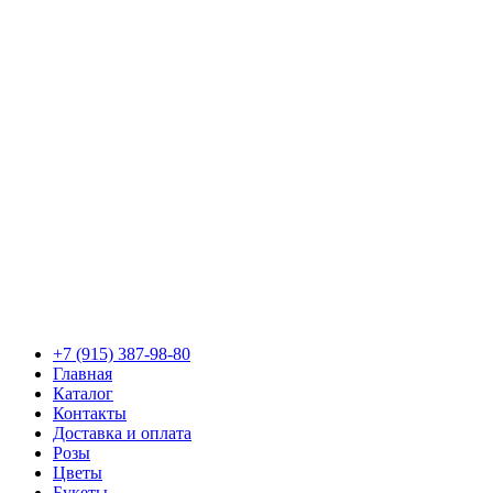
+7 (915) 387-98-80
Главная
Каталог
Контакты
Доставка и оплата
Розы
Цветы
Букеты