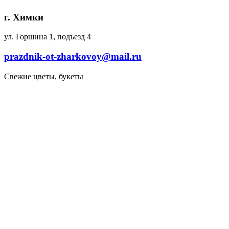
г. Химки
ул. Горшина 1, подъезд 4
prazdnik-ot-zharkovoy@mail.ru
Свежие цветы, букеты