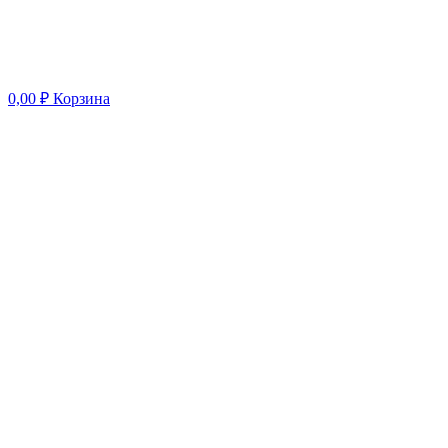
0,00
₽
Корзина