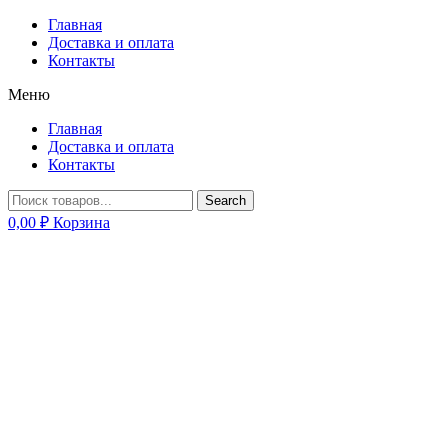
Главная
Доставка и оплата
Контакты
Меню
Главная
Доставка и оплата
Контакты
Search
0,00
₽
Корзина