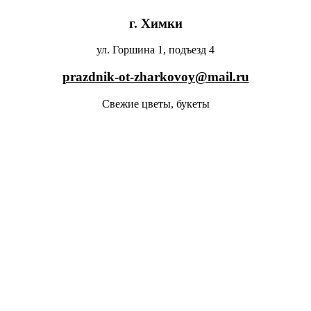
г. Химки
ул. Горшина 1, подъезд 4
prazdnik-ot-zharkovoy@mail.ru
Свежие цветы, букеты