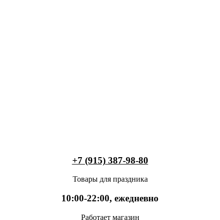
+7 (915) 387-98-80
Товары для праздника
10:00-22:00, ежедневно
Работает магазин