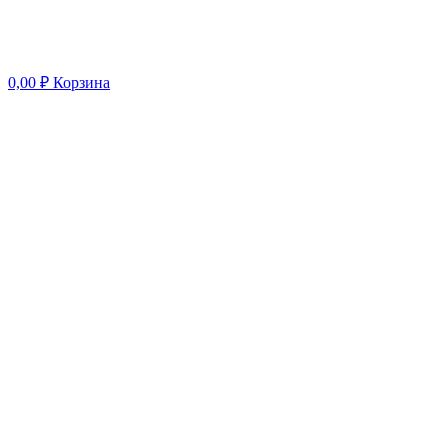
0,00
₽
Корзина