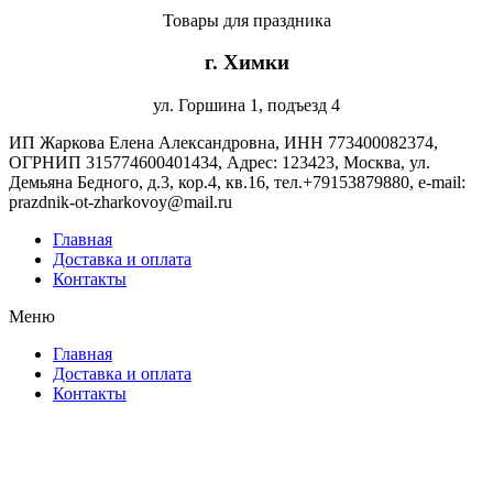
Товары для праздника
г. Химки
ул. Горшина 1, подъезд 4
ИП Жаркова Елена Александровна, ИНН 773400082374,
ОГРНИП 315774600401434, Адрес: 123423, Москва, ул.
Демьяна Бедного, д.3, кор.4, кв.16, тел.+79153879880, e-mail:
prazdnik-ot-zharkovoy@mail.ru
Главная
Доставка и оплата
Контакты
Меню
Главная
Доставка и оплата
Контакты