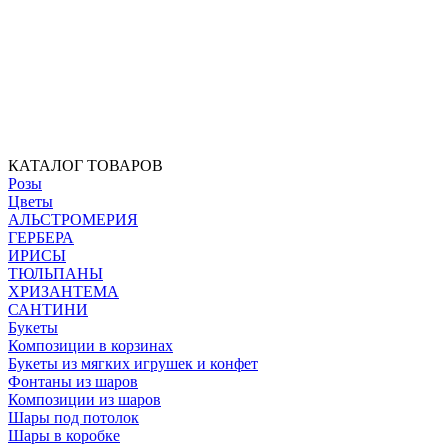
КАТАЛОГ ТОВАРОВ
Розы
Цветы
АЛЬСТРОМЕРИЯ
ГЕРБЕРА
ИРИСЫ
ТЮЛЬПАНЫ
ХРИЗАНТЕМА
САНТИНИ
Букеты
Композиции в корзинах
Букеты из мягких игрушек и конфет
Фонтаны из шаров
Композиции из шаров
Шары под потолок
Шары в коробке