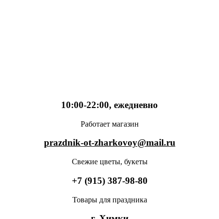
10:00-22:00, ежедневно
Работает магазин
prazdnik-ot-zharkovoy@mail.ru
Свежие цветы, букеты
+7 (915) 387-98-80
Товары для праздника
г. Химки