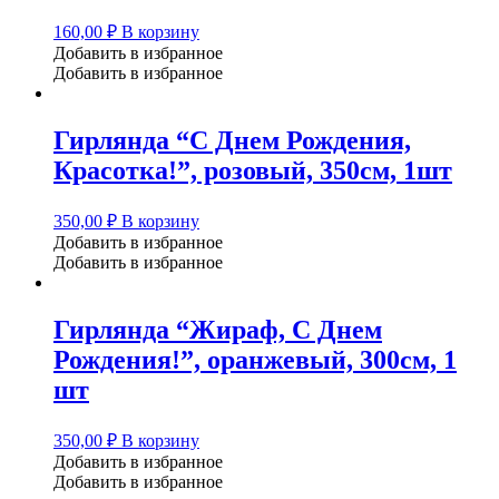
160,00
₽
В корзину
Добавить в избранное
Добавить в избранное
Гирлянда “С Днем Рождения,
Красотка!”, розовый, 350см, 1шт
350,00
₽
В корзину
Добавить в избранное
Добавить в избранное
Гирлянда “Жираф, С Днем
Рождения!”, оранжевый, 300см, 1
шт
350,00
₽
В корзину
Добавить в избранное
Добавить в избранное