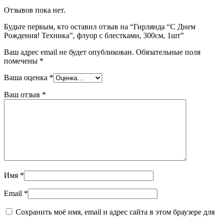
Отзывов пока нет.
Будьте первым, кто оставил отзыв на “Гирлянда “С Днем
Рождения! Техника”, флуор с блестками, 300см, 1шт”
Ваш адрес email не будет опубликован.
Обязательные поля
помечены
*
Ваша оценка
*
Ваш отзыв
*
Имя
*
Email
*
Сохранить моё имя, email и адрес сайта в этом браузере для