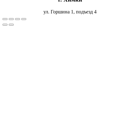
ул. Горшина 1, подъезд 4