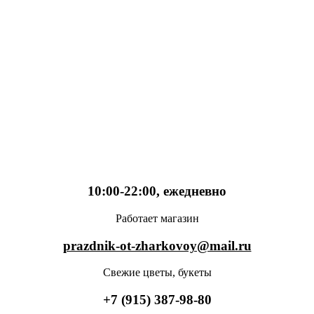
10:00-22:00, ежедневно
Работает магазин
prazdnik-ot-zharkovoy@mail.ru
Свежие цветы, букеты
+7 (915) 387-98-80