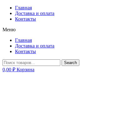
Главная
Доставка и оплата
Контакты
Меню
Главная
Доставка и оплата
Контакты
Search
0,00
₽
Корзина