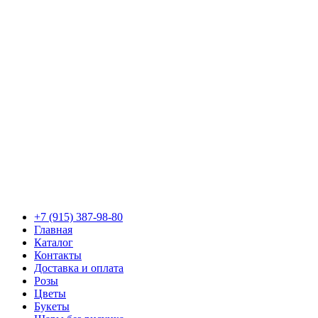
+7 (915) 387-98-80
Главная
Каталог
Контакты
Доставка и оплата
Розы
Цветы
Букеты