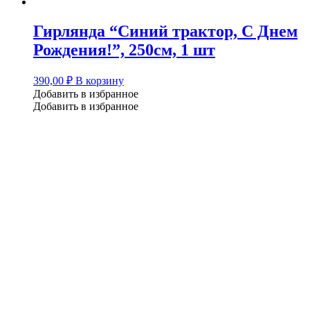
Гирлянда “Синий трактор, С Днем
Рождения!”, 250см, 1 шт
390,00
₽
В корзину
Добавить в избранное
Добавить в избранное