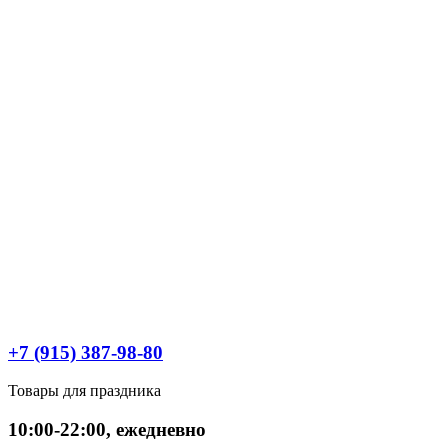
+7 (915) 387-98-80
Товары для праздника
10:00-22:00, ежедневно