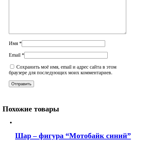
Имя
*
Email
*
Сохранить моё имя, email и адрес сайта в этом
браузере для последующих моих комментариев.
Похожие товары
Шар – фигура “Мотобайк синий”