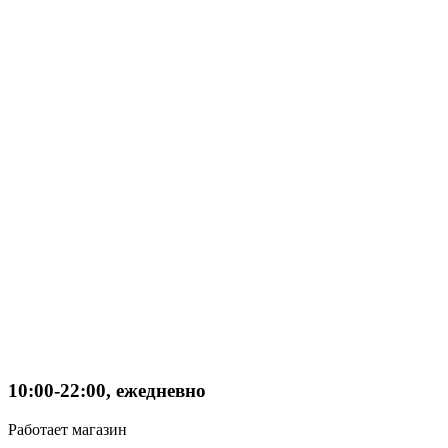
10:00-22:00, ежедневно
Работает магазин