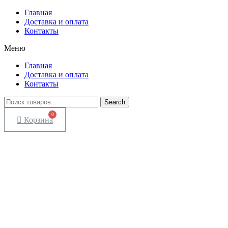
Главная
Доставка и оплата
Контакты
Меню
Главная
Доставка и оплата
Контакты
Search
Корзина