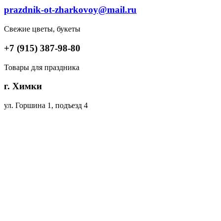
prazdnik-ot-zharkovoy@mail.ru
Свежие цветы, букеты
+7 (915) 387-98-80
Товары для праздника
г. Химки
ул. Горшина 1, подъезд 4