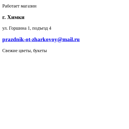
Работает магазин
г. Химки
ул. Горшина 1, подъезд 4
prazdnik-ot-zharkovoy@mail.ru
Свежие цветы, букеты