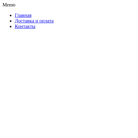
Меню
Главная
Доставка и оплата
Контакты