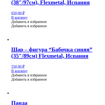
(38″/97см), Flexmetal, Испания
650,00
₽
В корзину
Добавить в избранное
Добавить в избранное
Шар – фигура “Бабочка синяя”
(35″/89см) Flexmetal, Испания
550,00
₽
В корзину
Добавить в избранное
Добавить в избранное
Панда