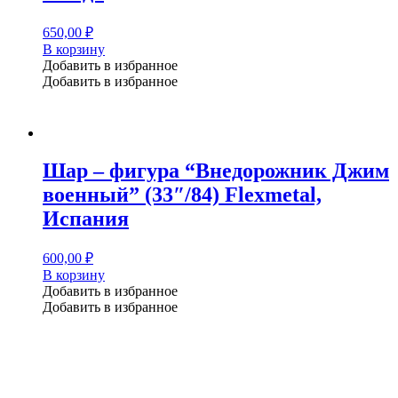
650,00
₽
В корзину
Добавить в избранное
Добавить в избранное
Шар – фигура “Внедорожник Джим
военный” (33″/84) Flexmetal,
Испания
600,00
₽
В корзину
Добавить в избранное
Добавить в избранное