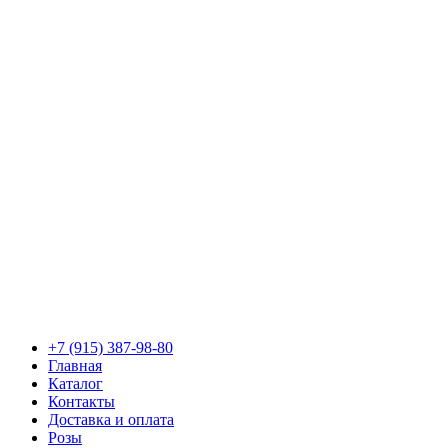
+7 (915) 387-98-80
Главная
Каталог
Контакты
Доставка и оплата
Розы