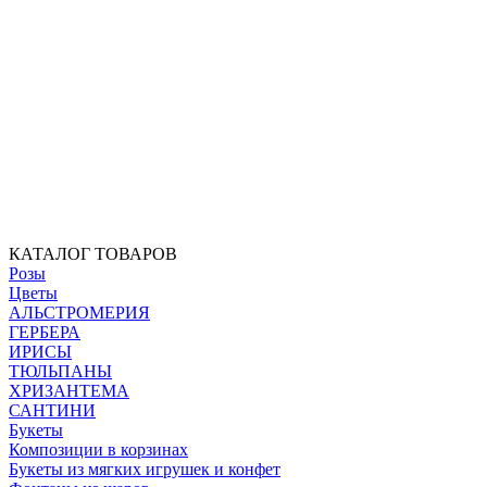
КАТАЛОГ ТОВАРОВ
Розы
Цветы
АЛЬСТРОМЕРИЯ
ГЕРБЕРА
ИРИСЫ
ТЮЛЬПАНЫ
ХРИЗАНТЕМА
САНТИНИ
Букеты
Композиции в корзинах
Букеты из мягких игрушек и конфет