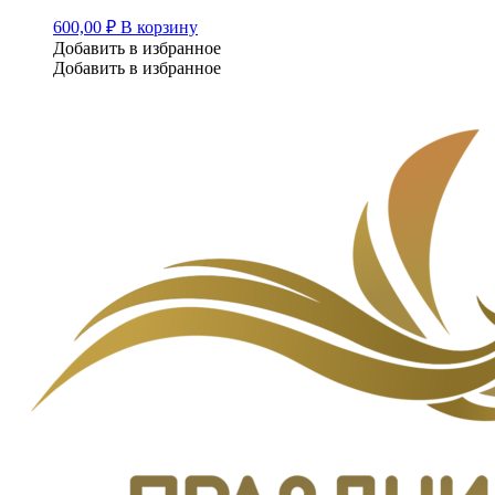
600,00
₽
В корзину
Добавить в избранное
Добавить в избранное