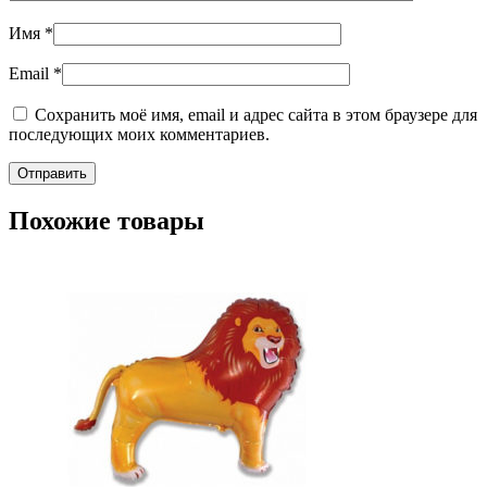
Имя
*
Email
*
Сохранить моё имя, email и адрес сайта в этом браузере для
последующих моих комментариев.
Похожие товары