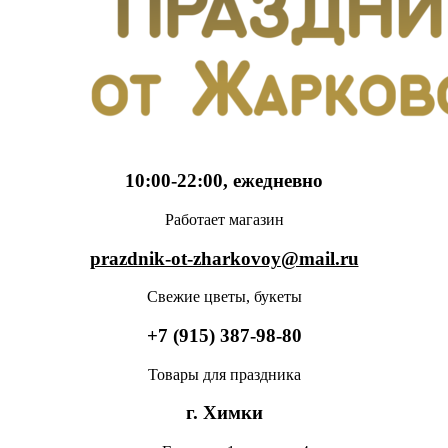
10:00-22:00, ежедневно
Работает магазин
prazdnik-ot-zharkovoy@mail.ru
Свежие цветы, букеты
+7 (915) 387-98-80
Товары для праздника
г. Химки