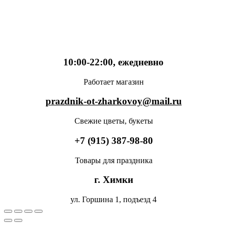
10:00-22:00, ежедневно
Работает магазин
prazdnik-ot-zharkovoy@mail.ru
Свежие цветы, букеты
+7 (915) 387-98-80
Товары для праздника
г. Химки
ул. Горшина 1, подъезд 4