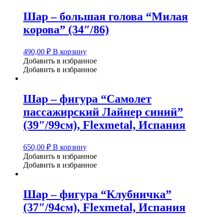
Шар – большая голова “Милая
корова” (34″/86)
490,00
₽
В корзину
Добавить в избранное
Добавить в избранное
Шар – фигура “Самолет
пассажирский Лайнер синий”
(39″/99см), Flexmetal, Испания
650,00
₽
В корзину
Добавить в избранное
Добавить в избранное
Шар – фигура “Клубничка”
(37″/94см), Flexmetal, Испания