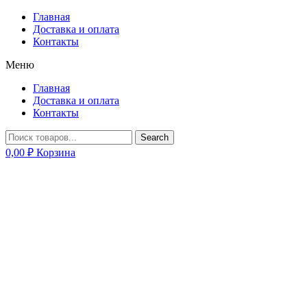
Главная
Доставка и оплата
Контакты
Меню
Главная
Доставка и оплата
Контакты
Search
0,00
₽
Корзина