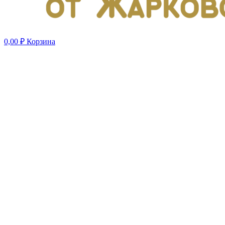
0,00
₽
Корзина