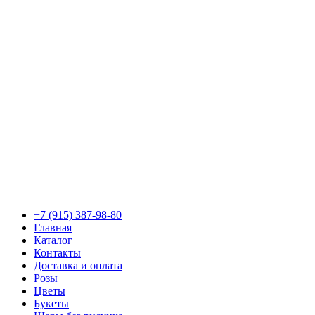
+7 (915) 387-98-80
Главная
Каталог
Контакты
Доставка и оплата
Розы
Цветы
Букеты