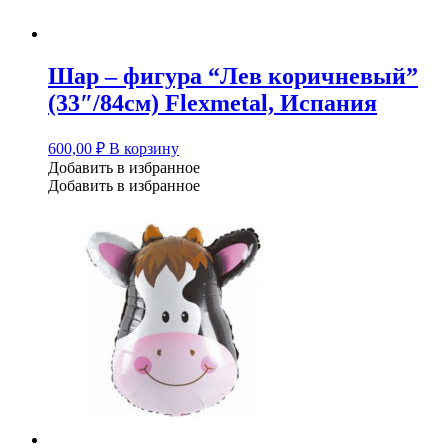
Шар – фигура “Лев коричневый”
(33″/84см) Flexmetal, Испания
600,00
₽
В корзину
Добавить в избранное
Добавить в избранное