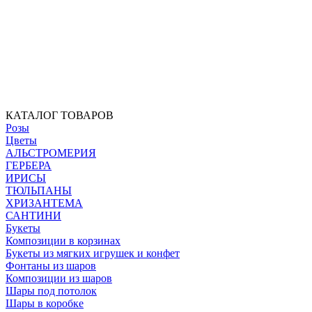
КАТАЛОГ ТОВАРОВ
Розы
Цветы
АЛЬСТРОМЕРИЯ
ГЕРБЕРА
ИРИСЫ
ТЮЛЬПАНЫ
ХРИЗАНТЕМА
САНТИНИ
Букеты
Композиции в корзинах
Букеты из мягких игрушек и конфет
Фонтаны из шаров
Композиции из шаров
Шары под потолок
Шары в коробке