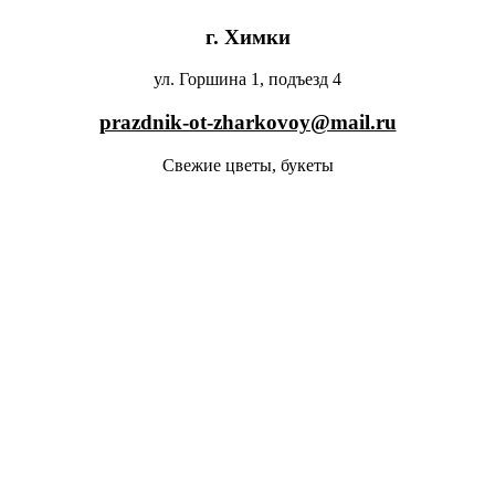
г. Химки
ул. Горшина 1, подъезд 4
prazdnik-ot-zharkovoy@mail.ru
Свежие цветы, букеты