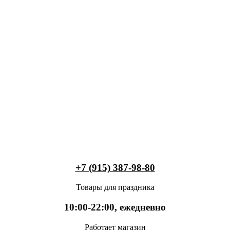
+7 (915) 387-98-80
Товары для праздника
10:00-22:00, ежедневно
Работает магазин