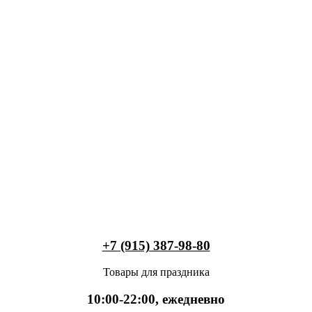
+7 (915) 387-98-80
Товары для праздника
10:00-22:00, ежедневно