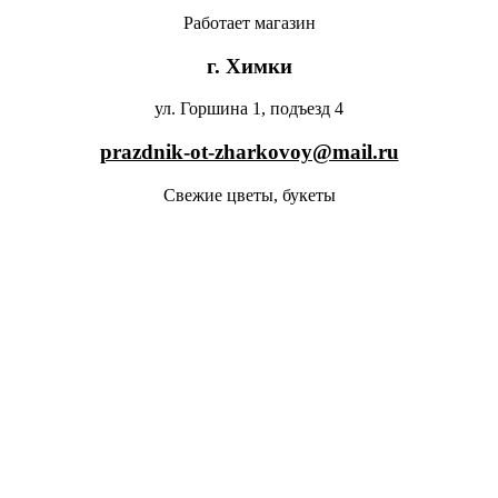
Работает магазин
г. Химки
ул. Горшина 1, подъезд 4
prazdnik-ot-zharkovoy@mail.ru
Свежие цветы, букеты