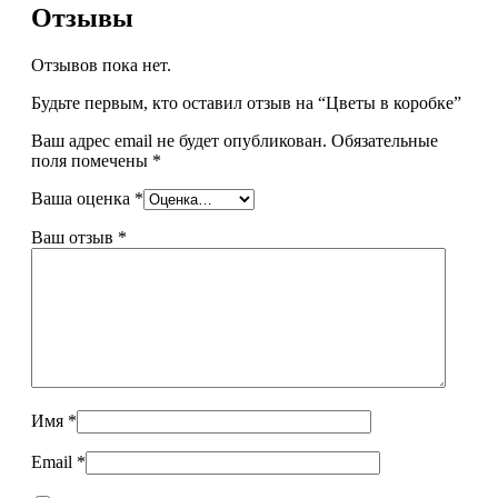
Отзывы
Отзывов пока нет.
Будьте первым, кто оставил отзыв на “Цветы в коробке”
Ваш адрес email не будет опубликован.
Обязательные
поля помечены
*
Ваша оценка
*
Ваш отзыв
*
Имя
*
Email
*