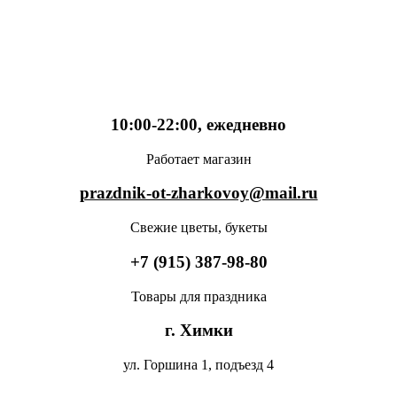
10:00-22:00, ежедневно
Работает магазин
prazdnik-ot-zharkovoy@mail.ru
Свежие цветы, букеты
+7 (915) 387-98-80
Товары для праздника
г. Химки
ул. Горшина 1, подъезд 4