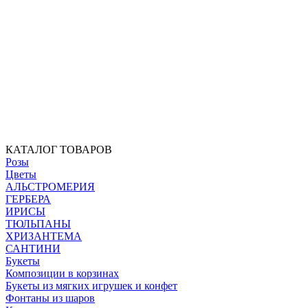
КАТАЛОГ ТОВАРОВ
Розы
Цветы
АЛЬСТРОМЕРИЯ
ГЕРБЕРА
ИРИСЫ
ТЮЛЬПАНЫ
ХРИЗАНТЕМА
САНТИНИ
Букеты
Композиции в корзинах
Букеты из мягких игрушек и конфет
Фонтаны из шаров