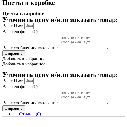
Цветы в коробке
Цветы в коробке
Уточнить цену и/или заказать товар:
Ваше Имя:
Ваш телефон:
Ваше сообщение/пожелание:
Отправить
Добавить в избранное
Добавить в избранное
Уточнить цену и/или заказать товар:
Ваше Имя:
Ваш телефон:
Ваше сообщение/пожелание:
Отправить
Отзывы (0)