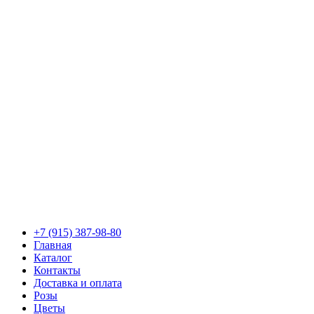
+7 (915) 387-98-80
Главная
Каталог
Контакты
Доставка и оплата
Розы
Цветы