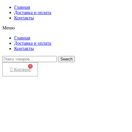
Главная
Доставка и оплата
Контакты
Меню
Главная
Доставка и оплата
Контакты
Search
Корзина