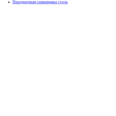
Праздничная сервировка стола