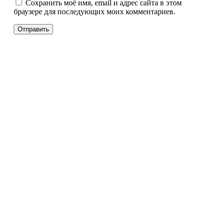
Сохранить моё имя, email и адрес сайта в этом
браузере для последующих моих комментариев.