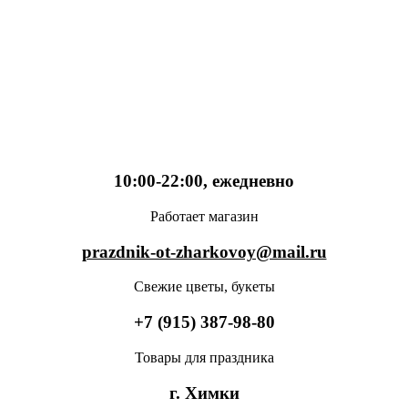
10:00-22:00, ежедневно
Работает магазин
prazdnik-ot-zharkovoy@mail.ru
Свежие цветы, букеты
+7 (915) 387-98-80
Товары для праздника
г. Химки