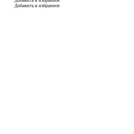
Добавить в избранное
Добавить в избранное