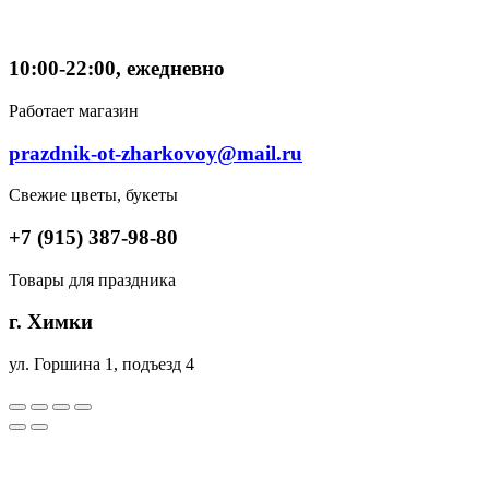
10:00-22:00, ежедневно
Работает магазин
prazdnik-ot-zharkovoy@mail.ru
Свежие цветы, букеты
+7 (915) 387-98-80
Товары для праздника
г. Химки
ул. Горшина 1, подъезд 4