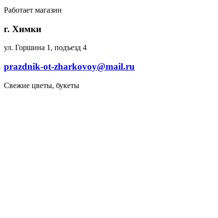
Работает магазин
г. Химки
ул. Горшина 1, подъезд 4
prazdnik-ot-zharkovoy@mail.ru
Свежие цветы, букеты