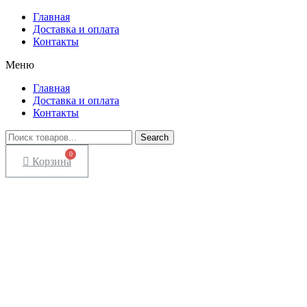
Главная
Доставка и оплата
Контакты
Меню
Главная
Доставка и оплата
Контакты
Search
Корзина