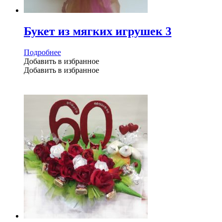
Букет из мягких игрушек 3
Подробнее
Добавить в избранное
Добавить в избранное