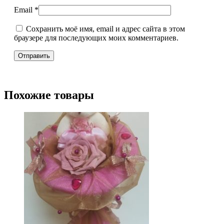
Email
*
Сохранить моё имя, email и адрес сайта в этом
браузере для последующих моих комментариев.
Похожие товары