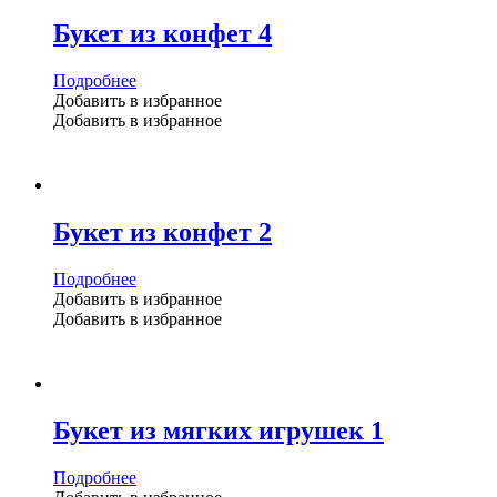
Букет из конфет 4
Подробнее
Добавить в избранное
Добавить в избранное
Букет из конфет 2
Подробнее
Добавить в избранное
Добавить в избранное
Букет из мягких игрушек 1
Подробнее