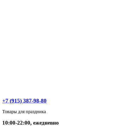
+7 (915) 387-98-80
Товары для праздника
10:00-22:00, ежедневно