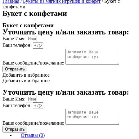
Главная
/
Букеты из мягких игрушек и конфет
/ Букет с
конфетами
Букет с конфетами
Букет с конфетами
Уточнить цену и/или заказать товар:
Ваше Имя:
Ваш телефон:
Ваше сообщение/пожелание:
Отправить
Добавить в избранное
Добавить в избранное
Уточнить цену и/или заказать товар:
Ваше Имя:
Ваш телефон:
Ваше сообщение/пожелание:
Отправить
Отзывы (0)