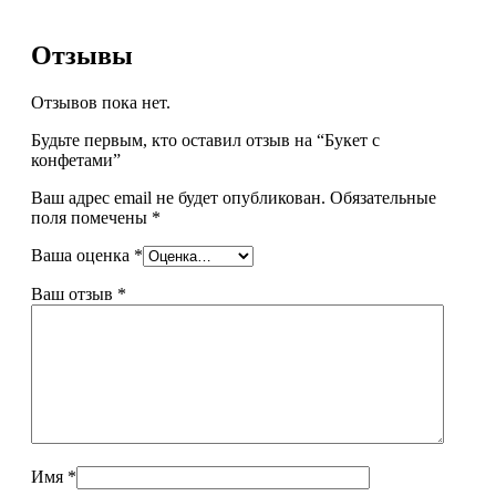
Отзывы
Отзывов пока нет.
Будьте первым, кто оставил отзыв на “Букет с
конфетами”
Ваш адрес email не будет опубликован.
Обязательные
поля помечены
*
Ваша оценка
*
Ваш отзыв
*
Имя
*