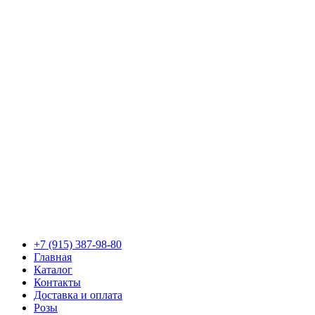
+7 (915) 387-98-80
Главная
Каталог
Контакты
Доставка и оплата
Розы