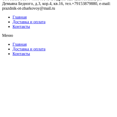
Демьяна Бедного, д.3, кор.4, кв.16, тел.+79153879880, e-mail:
prazdnik-ot-zharkovoy@mail.ru
Главная
Доставка и оплата
Контакты
Меню
Главная
Доставка и оплата
Контакты