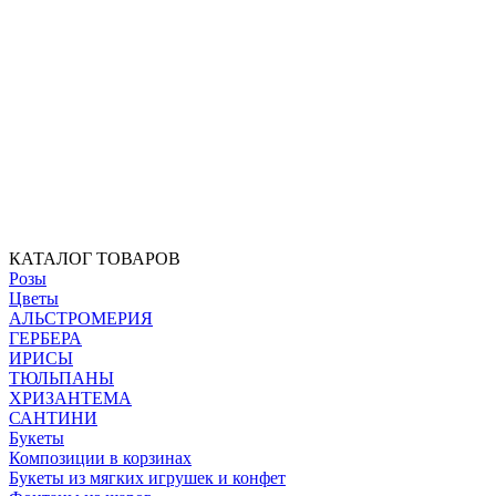
КАТАЛОГ ТОВАРОВ
Розы
Цветы
АЛЬСТРОМЕРИЯ
ГЕРБЕРА
ИРИСЫ
ТЮЛЬПАНЫ
ХРИЗАНТЕМА
САНТИНИ
Букеты
Композиции в корзинах
Букеты из мягких игрушек и конфет