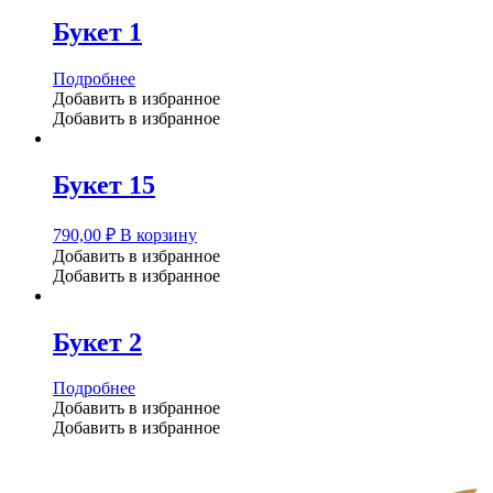
Букет 1
Подробнее
Добавить в избранное
Добавить в избранное
Букет 15
790,00
₽
В корзину
Добавить в избранное
Добавить в избранное
Букет 2
Подробнее
Добавить в избранное
Добавить в избранное