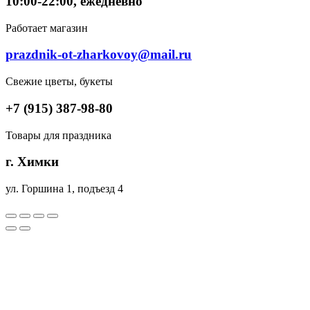
10:00-22:00, ежедневно
Работает магазин
prazdnik-ot-zharkovoy@mail.ru
Свежие цветы, букеты
+7 (915) 387-98-80
Товары для праздника
г. Химки
ул. Горшина 1, подъезд 4