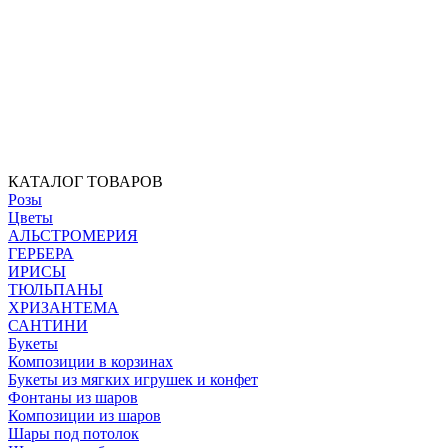
КАТАЛОГ ТОВАРОВ
Розы
Цветы
АЛЬСТРОМЕРИЯ
ГЕРБЕРА
ИРИСЫ
ТЮЛЬПАНЫ
ХРИЗАНТЕМА
САНТИНИ
Букеты
Композиции в корзинах
Букеты из мягких игрушек и конфет
Фонтаны из шаров
Композиции из шаров
Шары под потолок