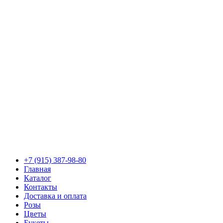
+7 (915) 387-98-80
Главная
Каталог
Контакты
Доставка и оплата
Розы
Цветы
Букеты