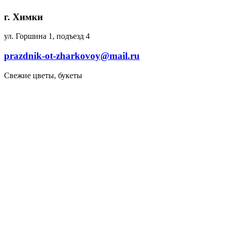
г. Химки
ул. Горшина 1, подъезд 4
prazdnik-ot-zharkovoy@mail.ru
Свежие цветы, букеты