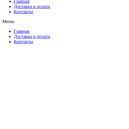
Главная
Доставка и оплата
Контакты
Меню
Главная
Доставка и оплата
Контакты