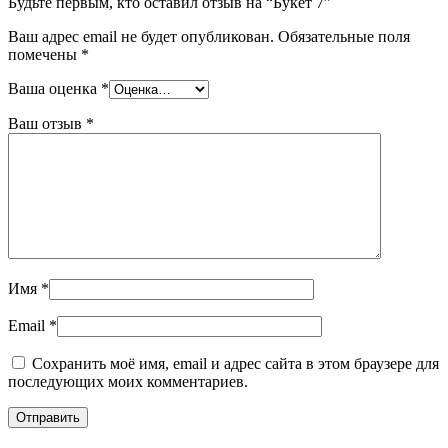
Будьте первым, кто оставил отзыв на “Букет 7”
Ваш адрес email не будет опубликован.
Обязательные поля
помечены
*
Ваша оценка
*
Ваш отзыв
*
Имя
*
Email
*
Сохранить моё имя, email и адрес сайта в этом браузере для
последующих моих комментариев.