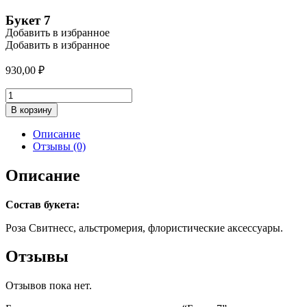
Букет 7
Добавить в избранное
Добавить в избранное
930,00
₽
Количество
товара
В корзину
Букет
7
Описание
Отзывы (0)
Описание
Состав букета:
Роза Свитнесс, альстромерия, флористические аксессуары.
Отзывы
Отзывов пока нет.