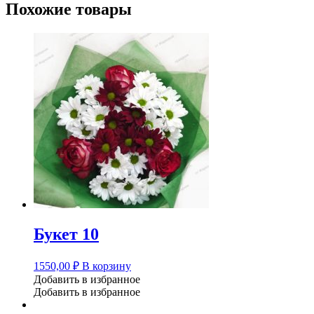
Похожие товары
Букет 10
1550,00
₽
В корзину
Добавить в избранное
Добавить в избранное