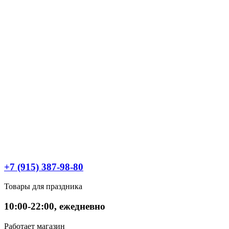
+7 (915) 387-98-80
Товары для праздника
10:00-22:00, ежедневно
Работает магазин