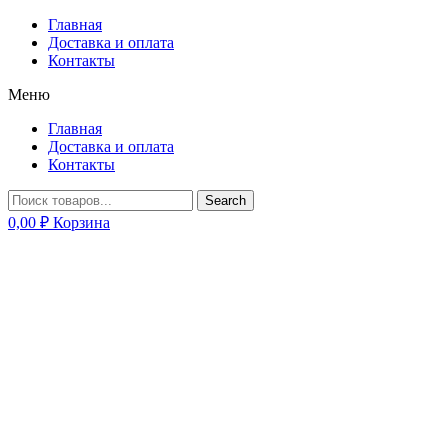
Главная
Доставка и оплата
Контакты
Меню
Главная
Доставка и оплата
Контакты
Search
0,00
₽
Корзина