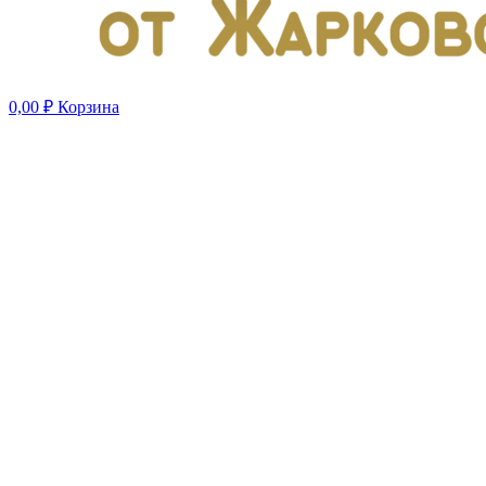
0,00
₽
Корзина