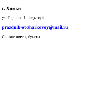
г. Химки
ул. Горшина 1, подъезд 4
prazdnik-ot-zharkovoy@mail.ru
Свежие цветы, букеты