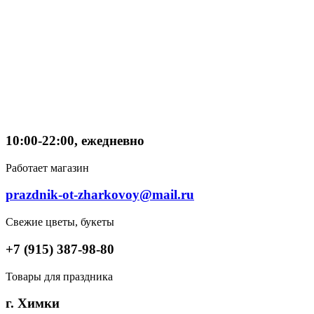
10:00-22:00, ежедневно
Работает магазин
prazdnik-ot-zharkovoy@mail.ru
Свежие цветы, букеты
+7 (915) 387-98-80
Товары для праздника
г. Химки