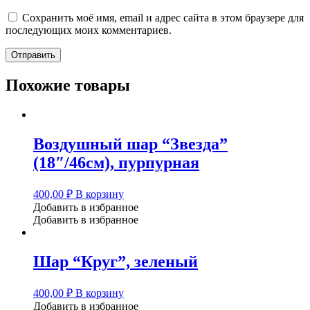
Сохранить моё имя, email и адрес сайта в этом браузере для
последующих моих комментариев.
Похожие товары
Воздушный шар “Звезда”
(18″/46см), пурпурная
400,00
₽
В корзину
Добавить в избранное
Добавить в избранное
Шар “Круг”, зеленый
400,00
₽
В корзину
Добавить в избранное