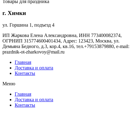
Товары для праздника
г. Химки
ул. Горшина 1, подъезд 4
ИП Жаркова Елена Александровна, ИНН 773400082374,
ОГРНИП 315774600401434, Адрес: 123423, Москва, ул.
Демьяна Бедного, д.3, кор.4, кв.16, тел.+79153879880, e-mail:
prazdnik-ot-zharkovoy@mail.ru
Главная
Доставка и оплата
Контакты
Меню
Главная
Доставка и оплата
Контакты