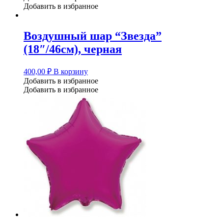
Добавить в избранное
Воздушный шар “Звезда”
(18″/46см), черная
400,00
₽
В корзину
Добавить в избранное
Добавить в избранное