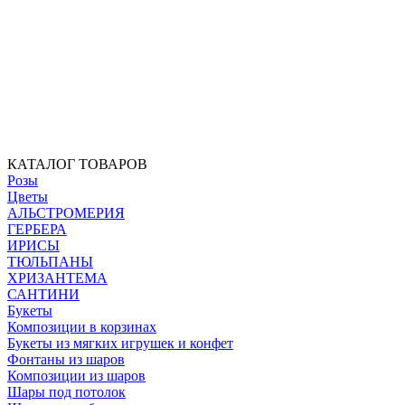
КАТАЛОГ ТОВАРОВ
Розы
Цветы
АЛЬСТРОМЕРИЯ
ГЕРБЕРА
ИРИСЫ
ТЮЛЬПАНЫ
ХРИЗАНТЕМА
САНТИНИ
Букеты
Композиции в корзинах
Букеты из мягких игрушек и конфет
Фонтаны из шаров
Композиции из шаров
Шары под потолок