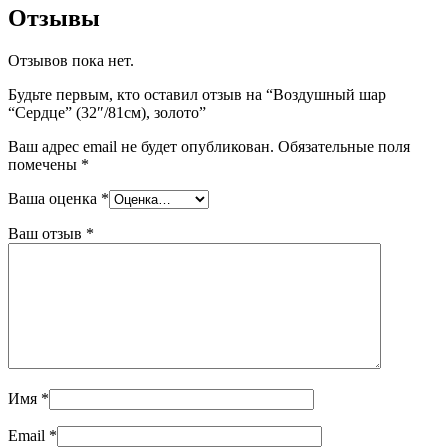
Отзывы
Отзывов пока нет.
Будьте первым, кто оставил отзыв на “Воздушный шар
“Сердце” (32″/81см), золото”
Ваш адрес email не будет опубликован.
Обязательные поля
помечены
*
Ваша оценка
*
Ваш отзыв
*
Имя
*
Email
*