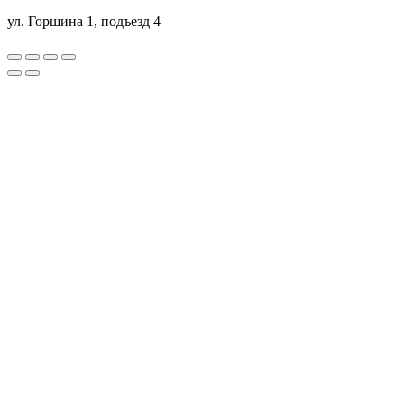
ул. Горшина 1, подъезд 4