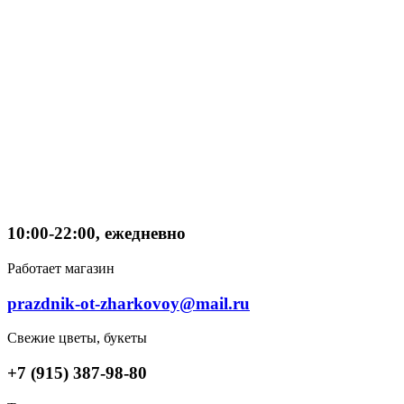
10:00-22:00, ежедневно
Работает магазин
prazdnik-ot-zharkovoy@mail.ru
Свежие цветы, букеты
+7 (915) 387-98-80