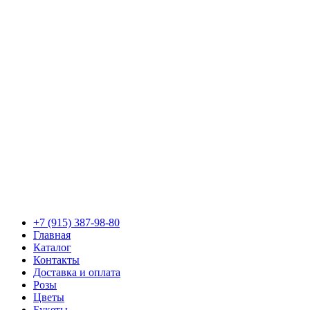
+7 (915) 387-98-80
Главная
Каталог
Контакты
Доставка и оплата
Розы
Цветы
Букеты