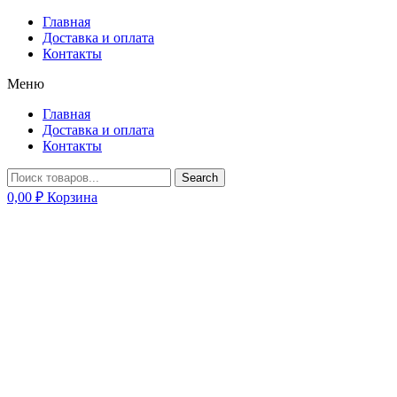
Главная
Доставка и оплата
Контакты
Меню
Главная
Доставка и оплата
Контакты
Search
0,00
₽
Корзина