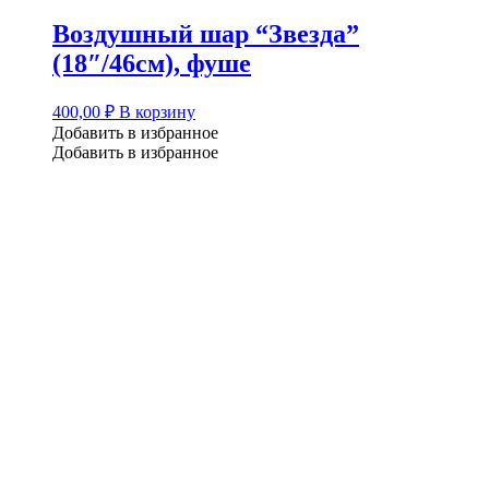
Воздушный шар “Звезда”
(18″/46см), фуше
400,00
₽
В корзину
Добавить в избранное
Добавить в избранное