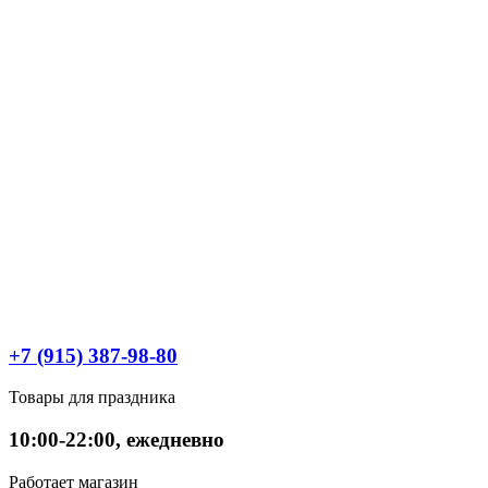
+7 (915) 387-98-80
Товары для праздника
10:00-22:00, ежедневно
Работает магазин