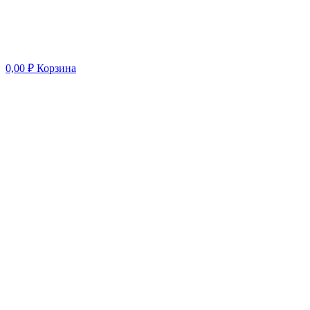
0,00
₽
Корзина