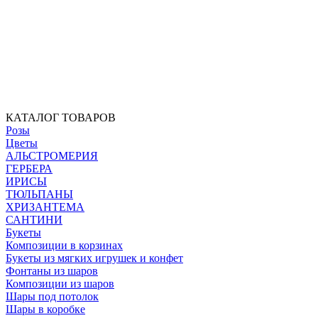
КАТАЛОГ ТОВАРОВ
Розы
Цветы
АЛЬСТРОМЕРИЯ
ГЕРБЕРА
ИРИСЫ
ТЮЛЬПАНЫ
ХРИЗАНТЕМА
САНТИНИ
Букеты
Композиции в корзинах
Букеты из мягких игрушек и конфет
Фонтаны из шаров
Композиции из шаров
Шары под потолок
Шары в коробке