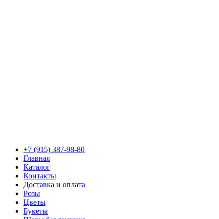
+7 (915) 387-98-80
Главная
Каталог
Контакты
Доставка и оплата
Розы
Цветы
Букеты