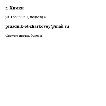
г. Химки
ул. Горшина 1, подъезд 4
prazdnik-ot-zharkovoy@mail.ru
Свежие цветы, букеты