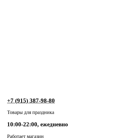
+7 (915) 387-98-80
Товары для праздника
10:00-22:00, ежедневно
Работает магазин