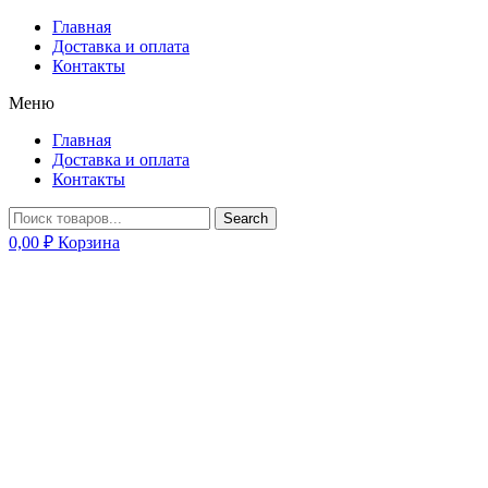
Главная
Доставка и оплата
Контакты
Меню
Главная
Доставка и оплата
Контакты
Search
0,00
₽
Корзина