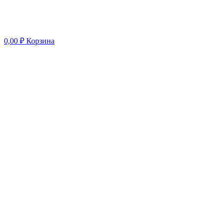
0,00
₽
Корзина