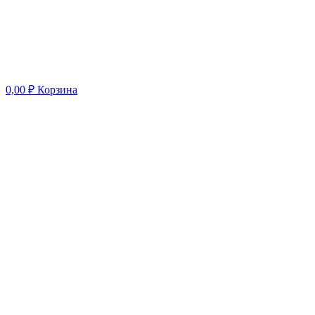
0,00
₽
Корзина