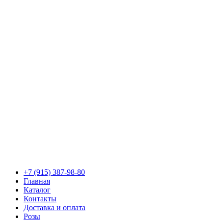
+7 (915) 387-98-80
Главная
Каталог
Контакты
Доставка и оплата
Розы