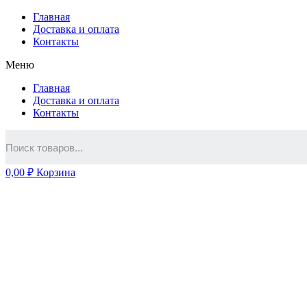
Главная
Доставка и оплата
Контакты
Меню
Главная
Доставка и оплата
Контакты
0,00
₽
Корзина