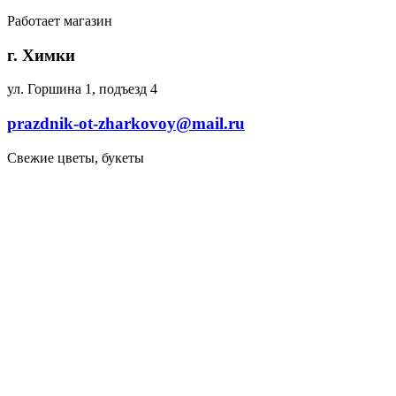
Работает магазин
г. Химки
ул. Горшина 1, подъезд 4
prazdnik-ot-zharkovoy@mail.ru
Свежие цветы, букеты