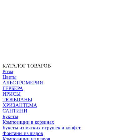
КАТАЛОГ ТОВАРОВ
Розы
Цветы
АЛЬСТРОМЕРИЯ
ГЕРБЕРА
ИРИСЫ
ТЮЛЬПАНЫ
ХРИЗАНТЕМА
САНТИНИ
Букеты
Композиции в корзинах
Букеты из мягких игрушек и конфет
Фонтаны из шаров
Композиции из шаров