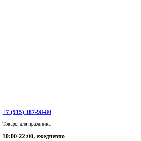
+7 (915) 387-98-80
Товары для праздника
10:00-22:00, ежедневно