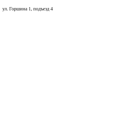
ул. Горшина 1, подъезд 4