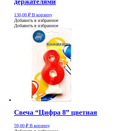
держателями
130,00
₽
В корзину
Добавить в избранное
Добавить в избранное
Свеча “Цифра 8” цветная
59,00
₽
В корзину