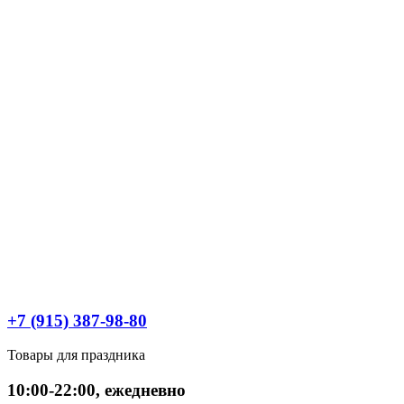
+7 (915) 387-98-80
Товары для праздника
10:00-22:00, ежедневно