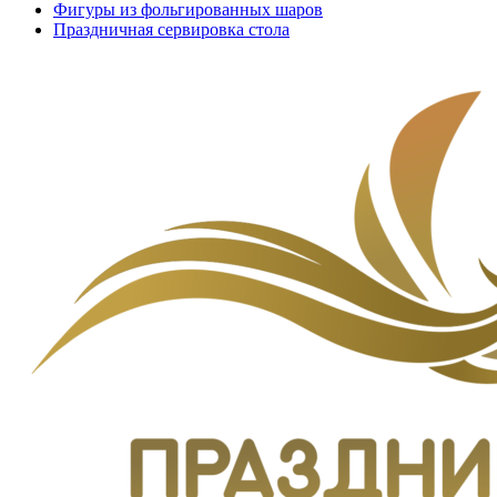
Фигуры из фольгированных шаров
Праздничная сервировка стола