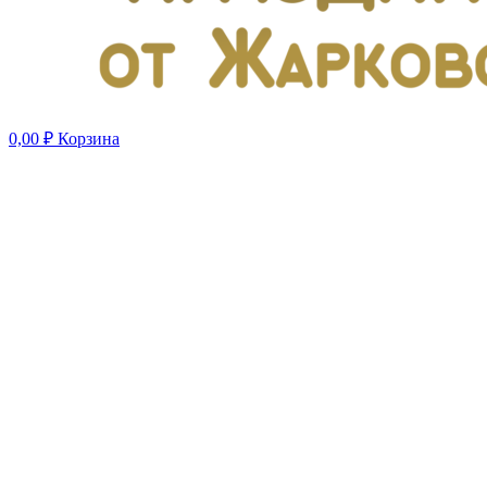
0,00
₽
Корзина