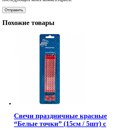
Похожие товары
Свечи праздничные красные
“Белые точки” (15см / 5шт) с