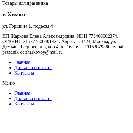
Товары для праздника
г. Химки
ул. Горшина 1, подъезд 4
ИП Жаркова Елена Александровна, ИНН 773400082374,
ОГРНИП 315774600401434, Адрес: 123423, Москва, ул.
Демьяна Бедного, д.3, кор.4, кв.16, тел.+79153879880, e-mail:
prazdnik-ot-zharkovoy@mail.ru
Главная
Доставка и оплата
Контакты
Меню
Главная
Доставка и оплата
Контакты