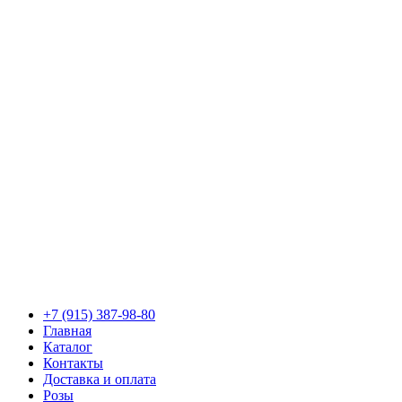
+7 (915) 387-98-80
Главная
Каталог
Контакты
Доставка и оплата
Розы