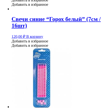
Добавить в избранное
Добавить в избранное
Свечи синие “Горох белый” (7см /
16шт)
120,00
₽
В корзину
Добавить в избранное
Добавить в избранное