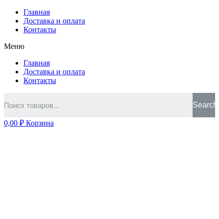
Главная
Доставка и оплата
Контакты
Меню
Главная
Доставка и оплата
Контакты
Search
0,00
₽
Корзина