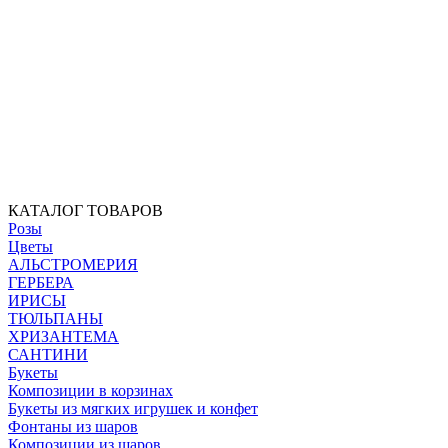
КАТАЛОГ ТОВАРОВ
Розы
Цветы
АЛЬСТРОМЕРИЯ
ГЕРБЕРА
ИРИСЫ
ТЮЛЬПАНЫ
ХРИЗАНТЕМА
САНТИНИ
Букеты
Композиции в корзинах
Букеты из мягких игрушек и конфет
Фонтаны из шаров
Композиции из шаров