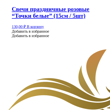
Свечи праздничные розовые
“Точки белые” (15см / 5шт)
130,00
₽
В корзину
Добавить в избранное
Добавить в избранное