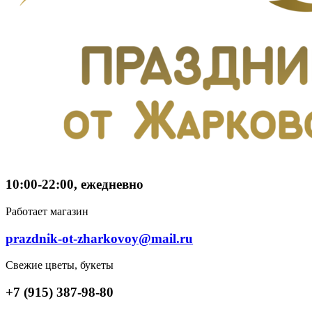
10:00-22:00, ежедневно
Работает магазин
prazdnik-ot-zharkovoy@mail.ru
Свежие цветы, букеты
+7 (915) 387-98-80