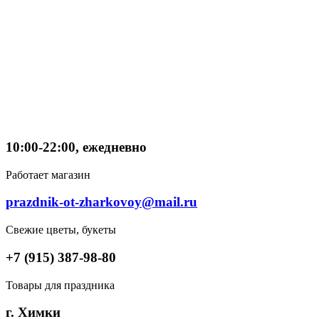
10:00-22:00, ежедневно
Работает магазин
prazdnik-ot-zharkovoy@mail.ru
Свежие цветы, букеты
+7 (915) 387-98-80
Товары для праздника
г. Химки