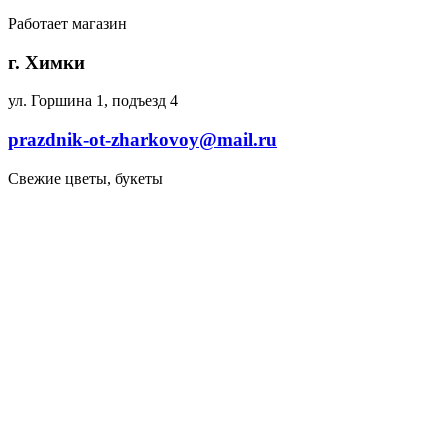
Работает магазин
г. Химки
ул. Горшина 1, подъезд 4
prazdnik-ot-zharkovoy@mail.ru
Свежие цветы, букеты