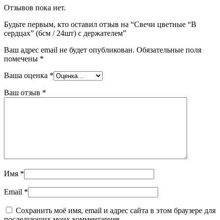
Отзывов пока нет.
Будьте первым, кто оставил отзыв на “Свечи цветные “В
сердцах” (6см / 24шт) с держателем”
Ваш адрес email не будет опубликован.
Обязательные поля
помечены
*
Ваша оценка
*
Ваш отзыв
*
Имя
*
Email
*
Сохранить моё имя, email и адрес сайта в этом браузере для
последующих моих комментариев.