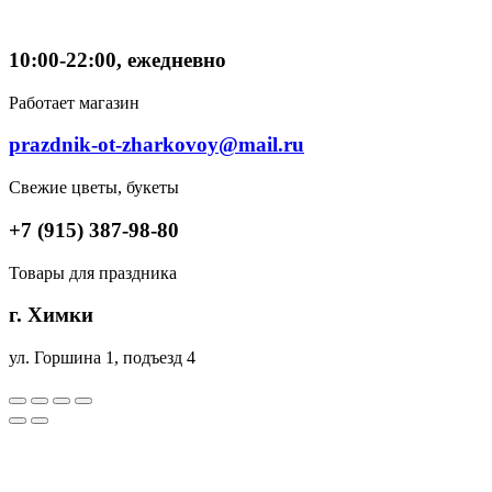
10:00-22:00, ежедневно
Работает магазин
prazdnik-ot-zharkovoy@mail.ru
Свежие цветы, букеты
+7 (915) 387-98-80
Товары для праздника
г. Химки
ул. Горшина 1, подъезд 4