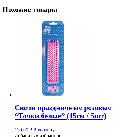
Похожие товары
Свечи праздничные розовые
“Точки белые” (15см / 5шт)
130,00
₽
В корзину
Добавить в избранное