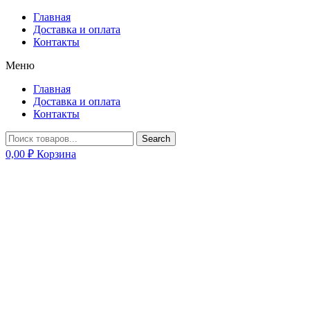
Главная
Доставка и оплата
Контакты
Меню
Главная
Доставка и оплата
Контакты
Search
0,00
₽
Корзина