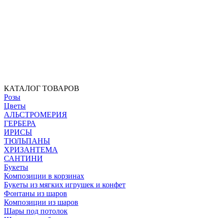
КАТАЛОГ ТОВАРОВ
Розы
Цветы
АЛЬСТРОМЕРИЯ
ГЕРБЕРА
ИРИСЫ
ТЮЛЬПАНЫ
ХРИЗАНТЕМА
САНТИНИ
Букеты
Композиции в корзинах
Букеты из мягких игрушек и конфет
Фонтаны из шаров
Композиции из шаров
Шары под потолок