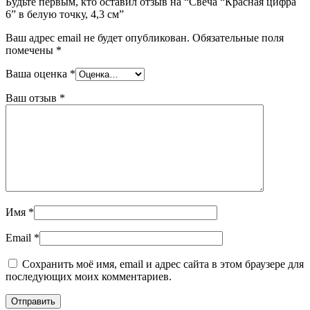
Будьте первым, кто оставил отзыв на “Свеча “Красная цифра
6” в белую точку, 4,3 см”
Ваш адрес email не будет опубликован.
Обязательные поля
помечены
*
Ваша оценка
*
Ваш отзыв
*
Имя
*
Email
*
Сохранить моё имя, email и адрес сайта в этом браузере для
последующих моих комментариев.