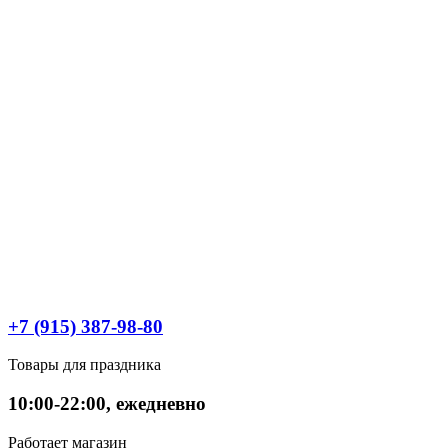
+7 (915) 387-98-80
Товары для праздника
10:00-22:00, ежедневно
Работает магазин