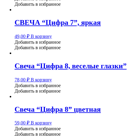
Добавить в избранное
СВЕЧА “Цифра 7”, яркая
49,00
₽
В корзину
Добавить в избранное
Добавить в избранное
Свеча “Цифра 8, веселые глазки”
78,00
₽
В корзину
Добавить в избранное
Добавить в избранное
Свеча “Цифра 8” цветная
59,00
₽
В корзину
Добавить в избранное
Добавить в избранное