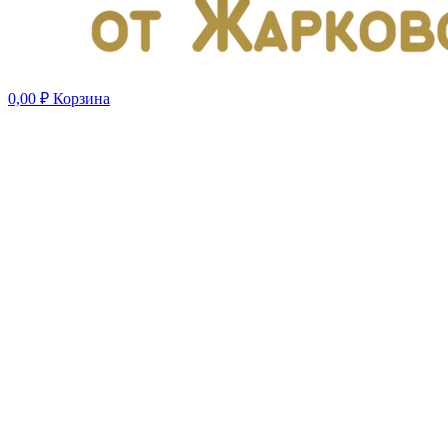
0,00
₽
Корзина