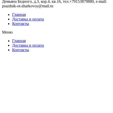
Демьяна Бедного, д.3, кор.4, кв.16, тел.+79153879880, e-mail:
prazdnik-ot-zharkovoy@mail.ru
Главная
Доставка и оплата
Контакты
Меню
Главная
Доставка и оплата
Контакты