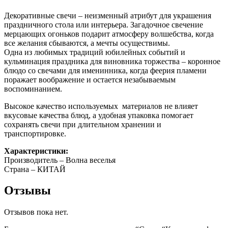
Декоративные свечи – неизменный атрибут для украшения
праздничного стола или интерьера. Загадочное свечение
мерцающих огоньков подарит атмосферу волшебства, когда
все желания сбываются, а мечты осуществимы.
Одна из любимых традиций юбилейных событий и
кульминация праздника для виновника торжества – коронное
блюдо со свечами для именинника, когда феерия пламени
поражает воображение и остается незабываемым
воспоминанием.
Высокое качество используемых материалов не влияет
вкусовые качества блюд, а удобная упаковка помогает
сохранять свечи при длительном хранении и
транспортировке.
Характеристики:
Производитель – Волна веселья
Страна – КИТАЙ
Отзывы
Отзывов пока нет.