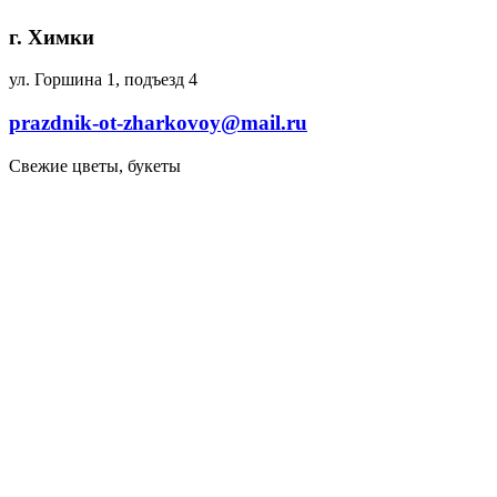
г. Химки
ул. Горшина 1, подъезд 4
prazdnik-ot-zharkovoy@mail.ru
Свежие цветы, букеты