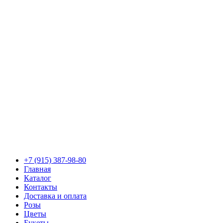
+7 (915) 387-98-80
Главная
Каталог
Контакты
Доставка и оплата
Розы
Цветы
Букеты