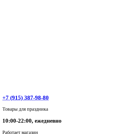
+7 (915) 387-98-80
Товары для праздника
10:00-22:00, ежедневно
Работает магазин