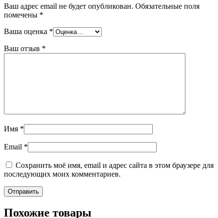
Ваш адрес email не будет опубликован.
Обязательные поля
помечены
*
Ваша оценка
*
Ваш отзыв
*
Имя
*
Email
*
Сохранить моё имя, email и адрес сайта в этом браузере для
последующих моих комментариев.
Похожие товары