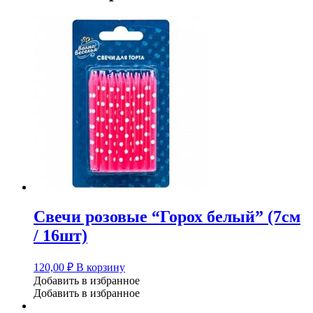
Свечи розовые “Горох белый” (7см
/ 16шт)
120,00
₽
В корзину
Добавить в избранное
Добавить в избранное