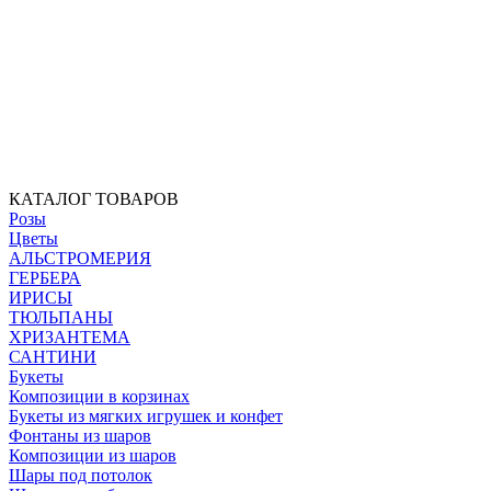
КАТАЛОГ ТОВАРОВ
Розы
Цветы
АЛЬСТРОМЕРИЯ
ГЕРБЕРА
ИРИСЫ
ТЮЛЬПАНЫ
ХРИЗАНТЕМА
САНТИНИ
Букеты
Композиции в корзинах
Букеты из мягких игрушек и конфет
Фонтаны из шаров
Композиции из шаров
Шары под потолок