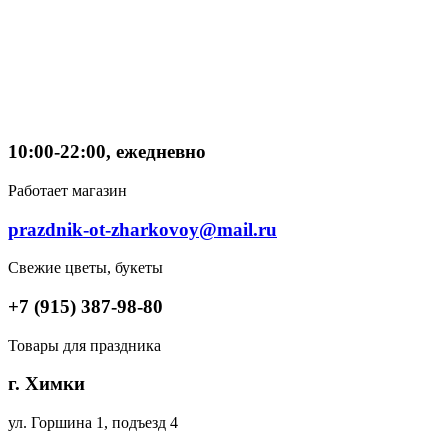
10:00-22:00, ежедневно
Работает магазин
prazdnik-ot-zharkovoy@mail.ru
Свежие цветы, букеты
+7 (915) 387-98-80
Товары для праздника
г. Химки
ул. Горшина 1, подъезд 4