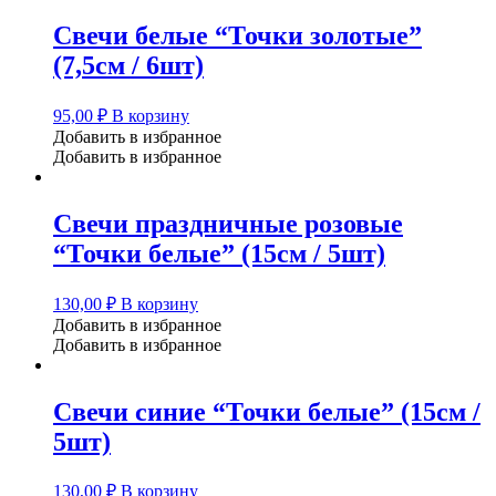
Свечи белые “Точки золотые”
(7,5см / 6шт)
95,00
₽
В корзину
Добавить в избранное
Добавить в избранное
Свечи праздничные розовые
“Точки белые” (15см / 5шт)
130,00
₽
В корзину
Добавить в избранное
Добавить в избранное
Свечи синие “Точки белые” (15см /
5шт)
130,00
₽
В корзину