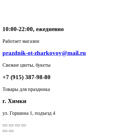
10:00-22:00, ежедневно
Работает магазин
prazdnik-ot-zharkovoy@mail.ru
Свежие цветы, букеты
+7 (915) 387-98-80
Товары для праздника
г. Химки
ул. Горшина 1, подъезд 4