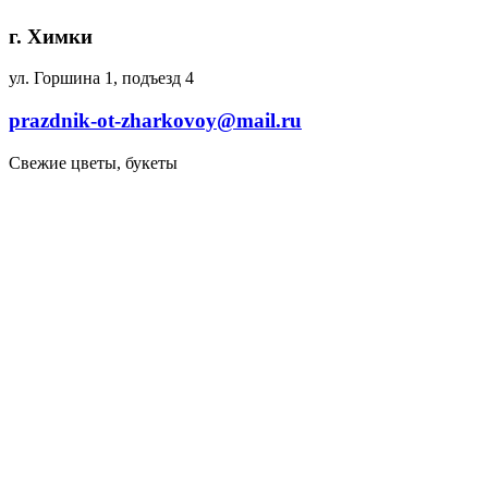
г. Химки
ул. Горшина 1, подъезд 4
prazdnik-ot-zharkovoy@mail.ru
Свежие цветы, букеты