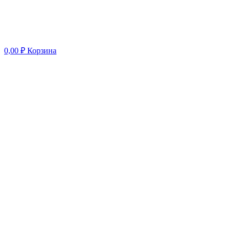
0,00
₽
Корзина