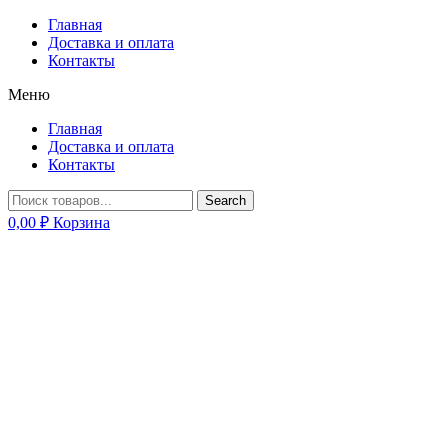
Главная
Доставка и оплата
Контакты
Меню
Главная
Доставка и оплата
Контакты
Search
0,00
₽
Корзина