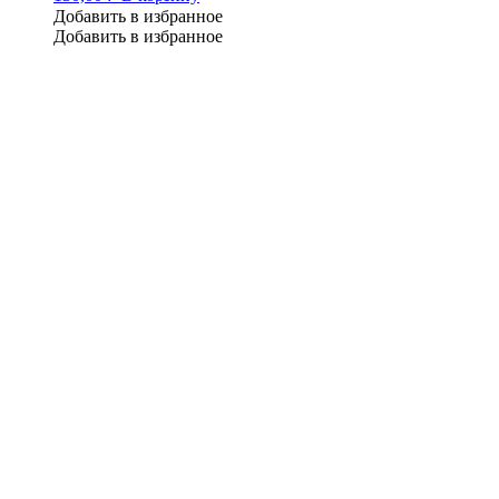
Добавить в избранное
Добавить в избранное