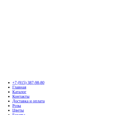
+7 (915) 387-98-80
Главная
Каталог
Контакты
Доставка и оплата
Розы
Цветы
Букеты