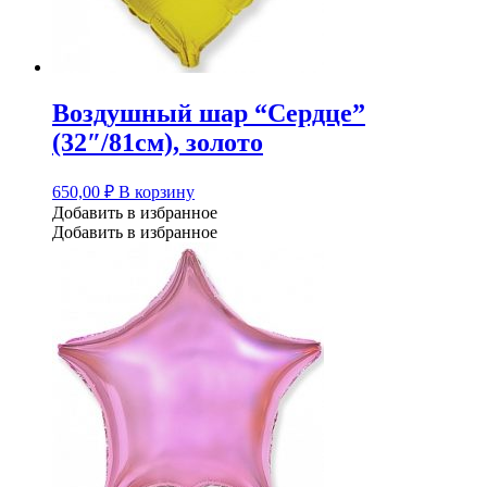
Воздушный шар “Сердце”
(32″/81см), золото
650,00
₽
В корзину
Добавить в избранное
Добавить в избранное