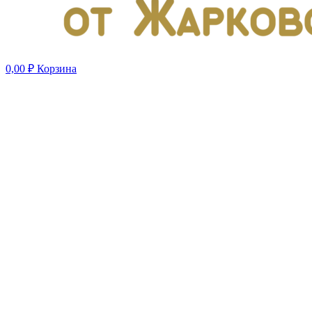
0,00
₽
Корзина