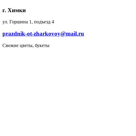
г. Химки
ул. Горшина 1, подъезд 4
prazdnik-ot-zharkovoy@mail.ru
Свежие цветы, букеты