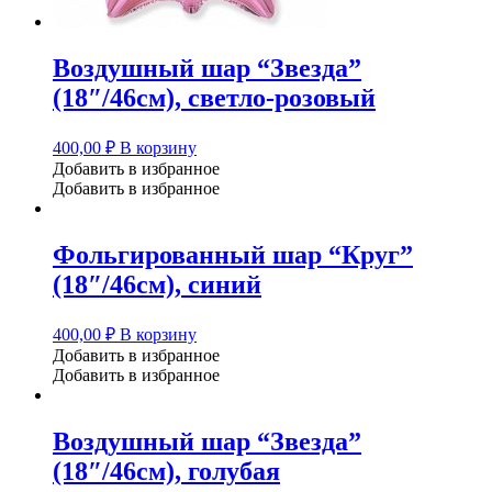
Воздушный шар “Звезда”
(18″/46см), светло-розовый
400,00
₽
В корзину
Добавить в избранное
Добавить в избранное
Фольгированный шар “Круг”
(18″/46см), синий
400,00
₽
В корзину
Добавить в избранное
Добавить в избранное
Воздушный шар “Звезда”
(18″/46см), голубая