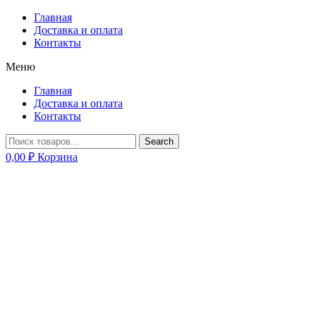
Главная
Доставка и оплата
Контакты
Меню
Главная
Доставка и оплата
Контакты
Search
0,00
₽
Корзина