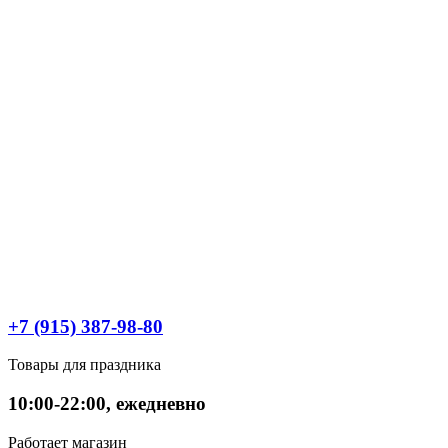
+7 (915) 387-98-80
Товары для праздника
10:00-22:00, ежедневно
Работает магазин