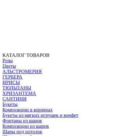
КАТАЛОГ ТОВАРОВ
Розы
Цветы
АЛЬСТРОМЕРИЯ
ГЕРБЕРА
ИРИСЫ
ТЮЛЬПАНЫ
ХРИЗАНТЕМА
САНТИНИ
Букеты
Композиции в корзинах
Букеты из мягких игрушек и конфет
Фонтаны из шаров
Композиции из шаров
Шары под потолок