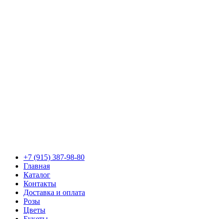
+7 (915) 387-98-80
Главная
Каталог
Контакты
Доставка и оплата
Розы
Цветы
Букеты