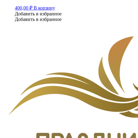
400,00
₽
В корзину
Добавить в избранное
Добавить в избранное