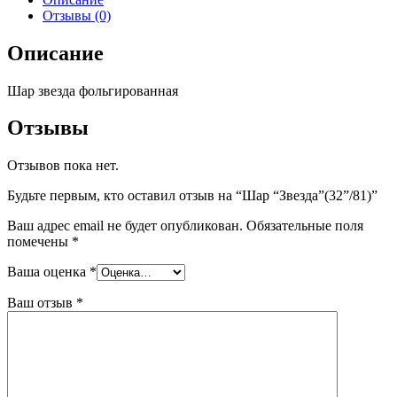
Отзывы (0)
Описание
Шар звезда фольгированная
Отзывы
Отзывов пока нет.
Будьте первым, кто оставил отзыв на “Шар “Звезда”(32”/81)”
Ваш адрес email не будет опубликован.
Обязательные поля
помечены
*
Ваша оценка
*
Ваш отзыв
*