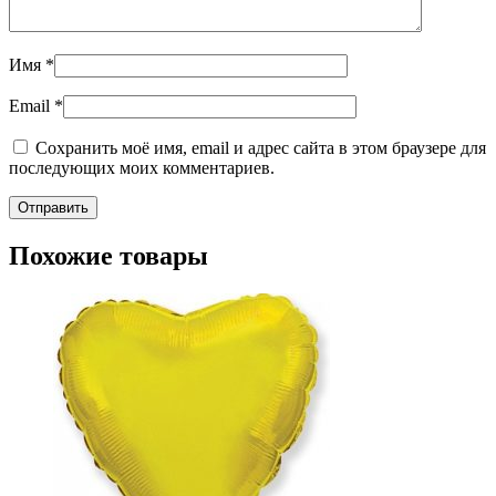
Имя
*
Email
*
Сохранить моё имя, email и адрес сайта в этом браузере для
последующих моих комментариев.
Похожие товары