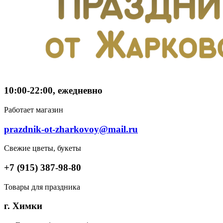
10:00-22:00, ежедневно
Работает магазин
prazdnik-ot-zharkovoy@mail.ru
Свежие цветы, букеты
+7 (915) 387-98-80
Товары для праздника
г. Химки