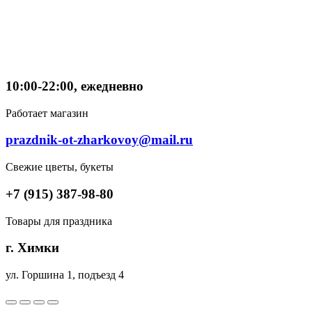
10:00-22:00, ежедневно
Работает магазин
prazdnik-ot-zharkovoy@mail.ru
Свежие цветы, букеты
+7 (915) 387-98-80
Товары для праздника
г. Химки
ул. Горшина 1, подъезд 4