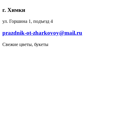
г. Химки
ул. Горшина 1, подъезд 4
prazdnik-ot-zharkovoy@mail.ru
Свежие цветы, букеты