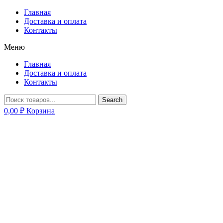
Главная
Доставка и оплата
Контакты
Меню
Главная
Доставка и оплата
Контакты
Search
0,00
₽
Корзина