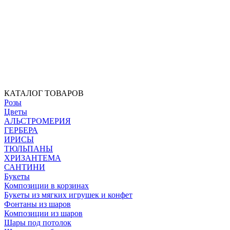
КАТАЛОГ ТОВАРОВ
Розы
Цветы
АЛЬСТРОМЕРИЯ
ГЕРБЕРА
ИРИСЫ
ТЮЛЬПАНЫ
ХРИЗАНТЕМА
САНТИНИ
Букеты
Композиции в корзинах
Букеты из мягких игрушек и конфет
Фонтаны из шаров
Композиции из шаров
Шары под потолок