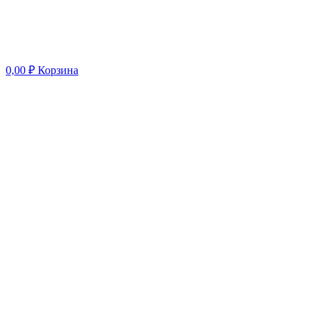
0,00
₽
Корзина