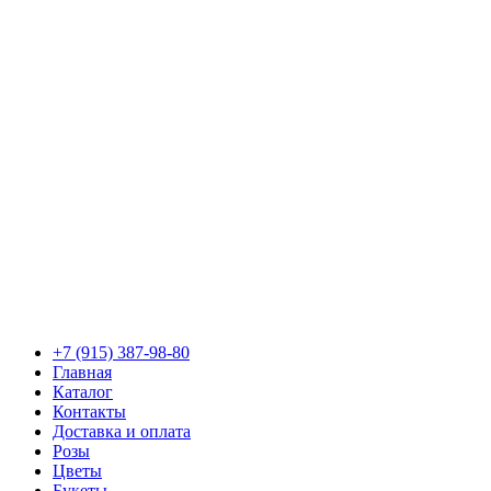
+7 (915) 387-98-80
Главная
Каталог
Контакты
Доставка и оплата
Розы
Цветы
Букеты