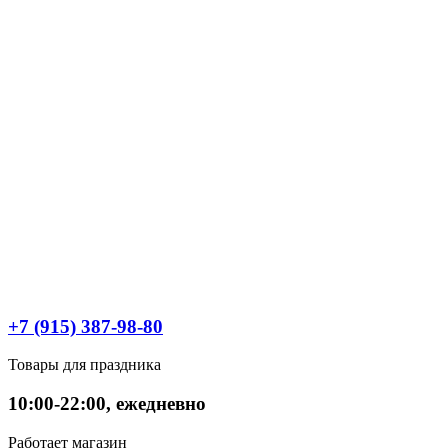
+7 (915) 387-98-80
Товары для праздника
10:00-22:00, ежедневно
Работает магазин