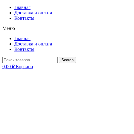
Главная
Доставка и оплата
Контакты
Меню
Главная
Доставка и оплата
Контакты
Search
0,00
₽
Корзина