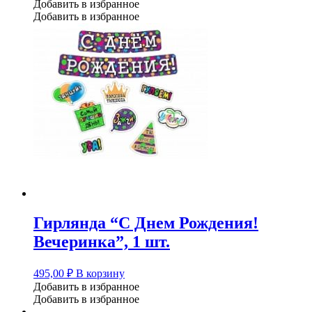
Добавить в избранное
Добавить в избранное
Гирлянда “С Днем Рождения!
Вечеринка”, 1 шт.
495,00
₽
В корзину
Добавить в избранное
Добавить в избранное