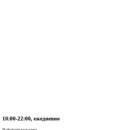
10:00-22:00, ежедневно
Работает магазин