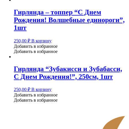
Гирлянда – топпер “С Днем
Рождения! Волшебные единороги”,
1шт
250,00
₽
В корзину
Добавить в избранное
Добавить в избранное
Гирлянда “Зубакисси и Зубабасси,
С Днем Рождения!”, 250см, 1шт
250,00
₽
В корзину
Добавить в избранное
Добавить в избранное