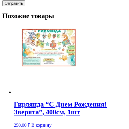
Похожие товары
Гирлянда “С Днем Рождения!
Зверята”, 400см, 1шт
250,00
₽
В корзину