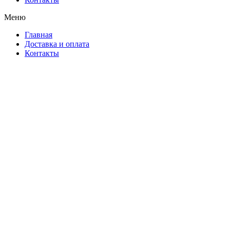
Меню
Главная
Доставка и оплата
Контакты