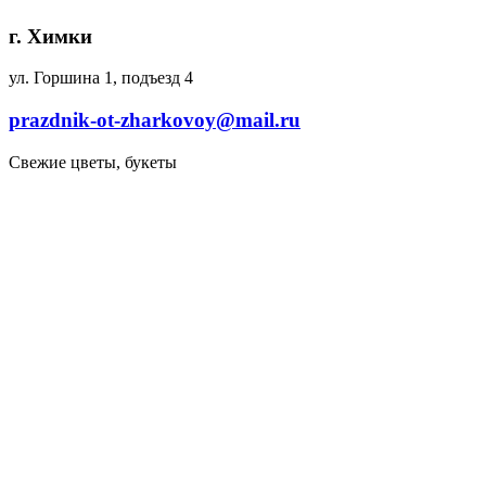
г. Химки
ул. Горшина 1, подъезд 4
prazdnik-ot-zharkovoy@mail.ru
Свежие цветы, букеты