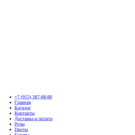
+7 (915) 387-98-80
Главная
Каталог
Контакты
Доставка и оплата
Розы
Цветы
Букеты