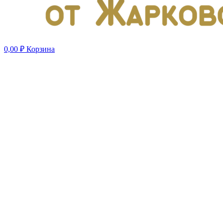
0,00
₽
Корзина