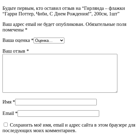
Будьте первым, кто оставил отзыв на “Гирлянда – флажки
“Гарри Поттер, Чиби, С Днем Рождения!”, 200см, 1шт”
Ваш адрес email не будет опубликован.
Обязательные поля
помечены
*
Ваша оценка
*
Ваш отзыв
*
Имя
*
Email
*
Сохранить моё имя, email и адрес сайта в этом браузере для
последующих моих комментариев.