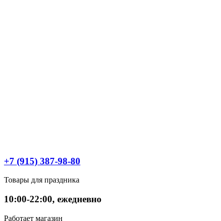
+7 (915) 387-98-80
Товары для праздника
10:00-22:00, ежедневно
Работает магазин