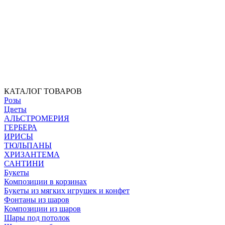
КАТАЛОГ ТОВАРОВ
Розы
Цветы
АЛЬСТРОМЕРИЯ
ГЕРБЕРА
ИРИСЫ
ТЮЛЬПАНЫ
ХРИЗАНТЕМА
САНТИНИ
Букеты
Композиции в корзинах
Букеты из мягких игрушек и конфет
Фонтаны из шаров
Композиции из шаров
Шары под потолок