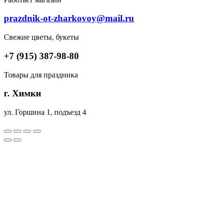
prazdnik-ot-zharkovoy@mail.ru
Свежие цветы, букеты
+7 (915) 387-98-80
Товары для праздника
г. Химки
ул. Горшина 1, подъезд 4