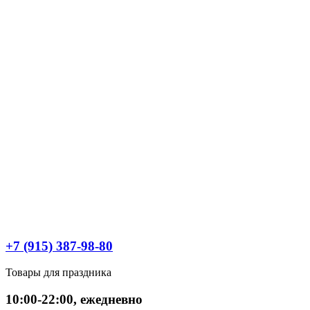
+7 (915) 387-98-80
Товары для праздника
10:00-22:00, ежедневно