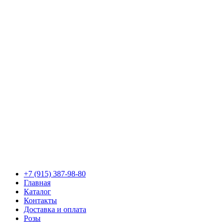
+7 (915) 387-98-80
Главная
Каталог
Контакты
Доставка и оплата
Розы