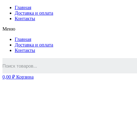
Главная
Доставка и оплата
Контакты
Меню
Главная
Доставка и оплата
Контакты
0,00
₽
Корзина