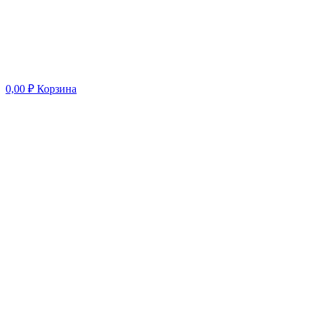
0,00
₽
Корзина