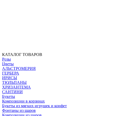
КАТАЛОГ ТОВАРОВ
Розы
Цветы
АЛЬСТРОМЕРИЯ
ГЕРБЕРА
ИРИСЫ
ТЮЛЬПАНЫ
ХРИЗАНТЕМА
САНТИНИ
Букеты
Композиции в корзинах
Букеты из мягких игрушек и конфет
Фонтаны из шаров
Композиции из шаров