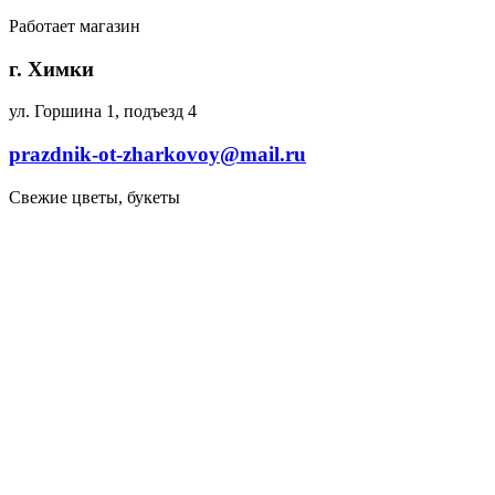
Работает магазин
г. Химки
ул. Горшина 1, подъезд 4
prazdnik-ot-zharkovoy@mail.ru
Свежие цветы, букеты